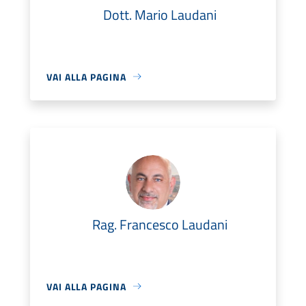
Dott. Mario Laudani
VAI ALLA PAGINA
Rag. Francesco Laudani
VAI ALLA PAGINA