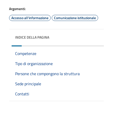
Argomenti:
Accesso all'informazione
Comunicazione istituzionale
INDICE DELLA PAGINA
Competenze
Tipo di organizzazione
Persone che compongono la struttura
Sede principale
Contatti