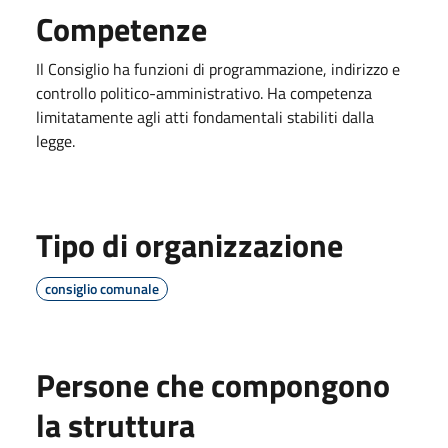
Competenze
Il Consiglio ha funzioni di programmazione, indirizzo e
controllo politico-amministrativo. Ha competenza
limitatamente agli atti fondamentali stabiliti dalla
legge.
Tipo di organizzazione
consiglio comunale
Persone che compongono
la struttura