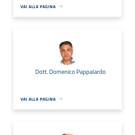
VAI ALLA PAGINA
Dott. Domenico Pappalardo
VAI ALLA PAGINA