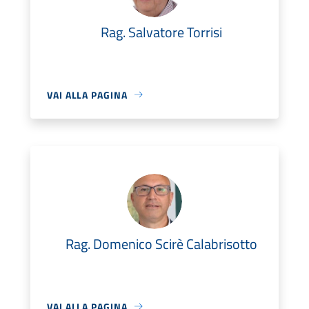
Rag. Salvatore Torrisi
VAI ALLA PAGINA
Rag. Domenico Scirè Calabrisotto
VAI ALLA PAGINA