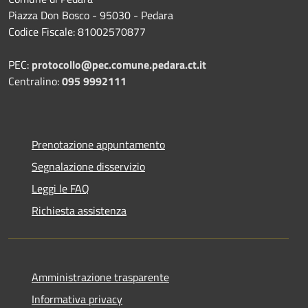
Piazza Don Bosco - 95030 - Pedara
Codice Fiscale: 81002570877
PEC:
protocollo@pec.comune.pedara.ct.it
Centralino:
095 9992111
Prenotazione appuntamento
Segnalazione disservizio
Leggi le FAQ
Richiesta assistenza
Amministrazione trasparente
Informativa privacy