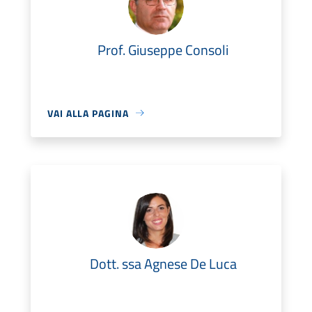
Prof. Giuseppe Consoli
VAI ALLA PAGINA
Dott. ssa Agnese De Luca