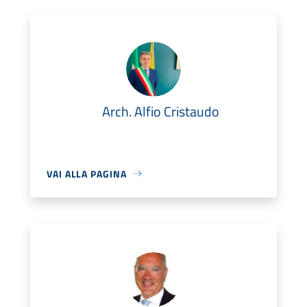
Arch. Alfio Cristaudo
VAI ALLA PAGINA