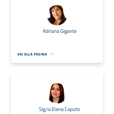
Adriana Gigante
VAI ALLA PAGINA
Sig,ra Elena Caputo