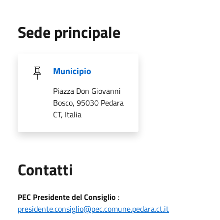
Sede principale
Municipio
Piazza Don Giovanni
Bosco, 95030 Pedara
CT, Italia
Utili
Contatti
PEC Presidente del Consiglio
:
presidente.consiglio@pec.comune.pedara.ct.it