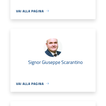
VAI ALLA PAGINA
Signor Giuseppe Scarantino
VAI ALLA PAGINA