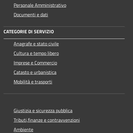
Personale Amministrativo
Documenti e dati
CATEGORIE DI SERVIZIO
Anagrafe e stato civile
Cultura e tempo libero
Imprese e Commercio
Catasto e urbanistica
Mobilità e trasporti
Giustizia e sicurezza pubblica
Tributi,finanze e contravvenzioni
Ambiente