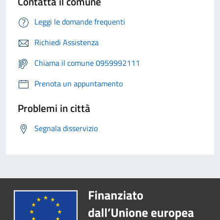
Contatta il comune
Leggi le domande frequenti
Richiedi Assistenza
Chiama il comune 0959992111
Prenota un appuntamento
Problemi in città
Segnala disservizio