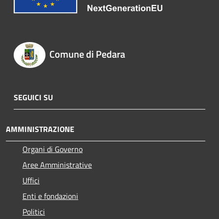
Comune di Pedara
SEGUICI SU
AMMINISTRAZIONE
Organi di Governo
Aree Amministrative
Uffici
Enti e fondazioni
Politici