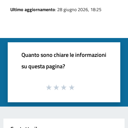
Ultimo aggiornamento
: 28 giugno 2026, 18:25
Quanto sono chiare le informazioni
su questa pagina?