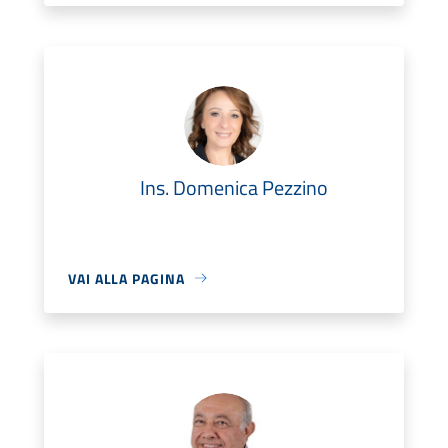
Ins. Domenica Pezzino
VAI ALLA PAGINA