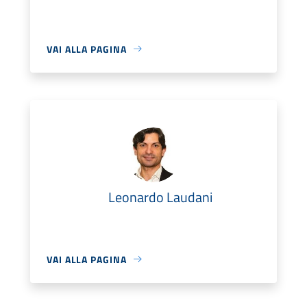
VAI ALLA PAGINA
Leonardo Laudani
VAI ALLA PAGINA