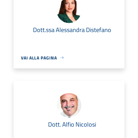
Dott.ssa Alessandra Distefano
VAI ALLA PAGINA
Dott. Alfio Nicolosi