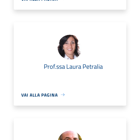
Prof.ssa Laura Petralia
VAI ALLA PAGINA