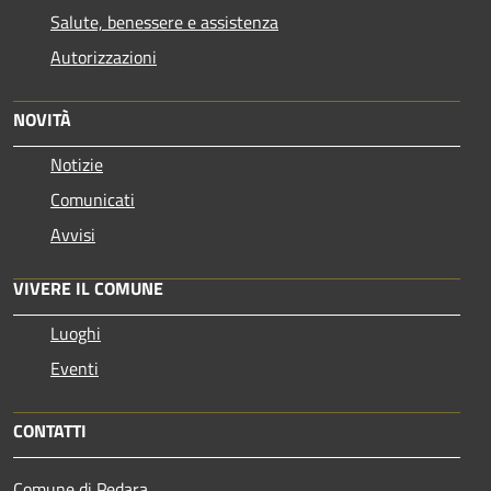
Salute, benessere e assistenza
Autorizzazioni
NOVITÀ
Notizie
Comunicati
Avvisi
VIVERE IL COMUNE
Luoghi
Eventi
CONTATTI
Comune di Pedara