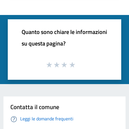
Quanto sono chiare le informazioni
su questa pagina?
Contatta il comune
Leggi le domande frequenti