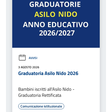
AVVISI
3 AGOSTO 2026
Graduatoria Asilo Nido 2026
Bambini iscritti all'Asilo Nido -
Graduatoria Rettificata
Comunicazione istituzionale