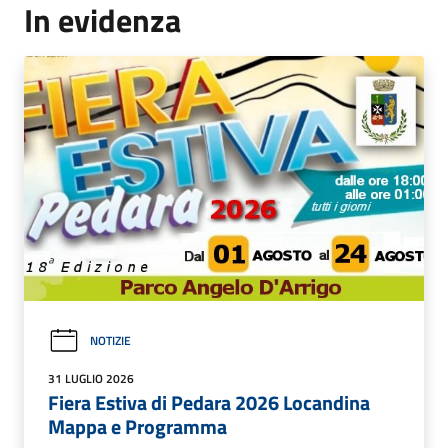
In evidenza
NOTIZIE
31 LUGLIO 2026
Fiera Estiva di Pedara 2026 Locandina
Mappa e Programma