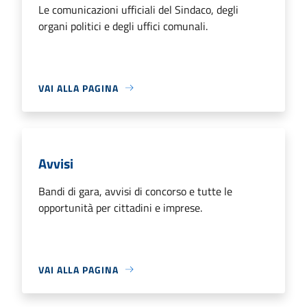
Le comunicazioni ufficiali del Sindaco, degli
organi politici e degli uffici comunali.
VAI ALLA PAGINA
Avvisi
Bandi di gara, avvisi di concorso e tutte le
opportunità per cittadini e imprese.
VAI ALLA PAGINA