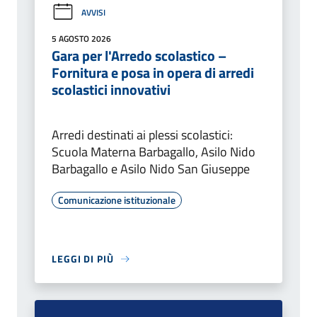
AVVISI
5 AGOSTO 2026
Gara per l'Arredo scolastico –
Fornitura e posa in opera di arredi
scolastici innovativi
Arredi destinati ai plessi scolastici:
Scuola Materna Barbagallo, Asilo Nido
Barbagallo e Asilo Nido San Giuseppe
Comunicazione istituzionale
LEGGI DI PIÙ