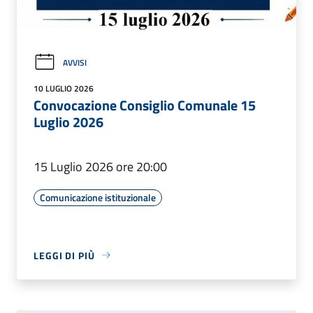
AVVISI
10 LUGLIO 2026
Convocazione Consiglio Comunale 15
Luglio 2026
15 Luglio 2026 ore 20:00
Comunicazione istituzionale
LEGGI DI PIÙ