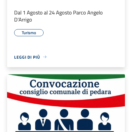
Dal 1 Agosto al 24 Agosto Parco Angelo
D'Arrigo
Turismo
LEGGI DI PIÙ