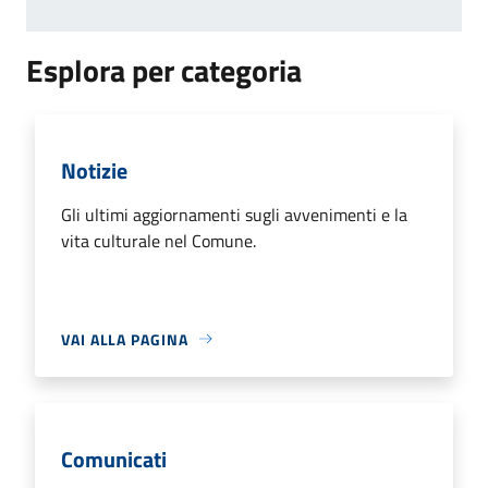
Esplora per categoria
Notizie
Gli ultimi aggiornamenti sugli avvenimenti e la
vita culturale nel Comune.
VAI ALLA PAGINA
Comunicati