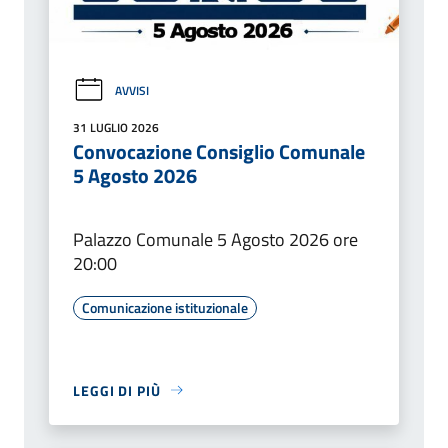
AVVISI
31 LUGLIO 2026
Convocazione Consiglio Comunale
5 Agosto 2026
Palazzo Comunale 5 Agosto 2026 ore
20:00
Comunicazione istituzionale
LEGGI DI PIÙ