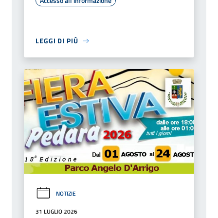
Accesso all'informazione
LEGGI DI PIÙ
NOTIZIE
31 LUGLIO 2026