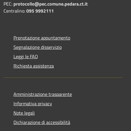
PEC:
protocollo@pec.comune.pedara.ct.it
Centralino:
095 9992111
Prenotazione appuntamento
Segnalazione disservizio
Leggi le FAQ
Richiesta assistenza
Amministrazione trasparente
Informativa privacy
Note legali
Dichiarazione di accessibilità