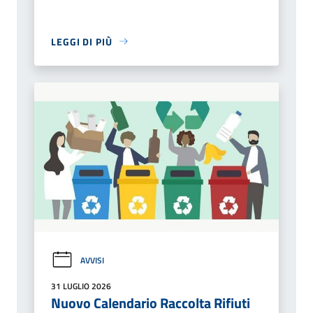
LEGGI DI PIÙ
AVVISI
31 LUGLIO 2026
Nuovo Calendario Raccolta Rifiuti