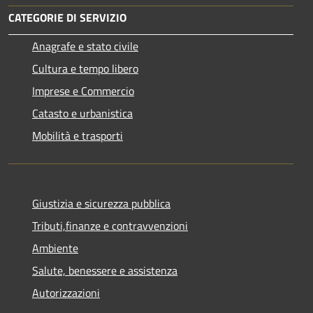
CATEGORIE DI SERVIZIO
Anagrafe e stato civile
Cultura e tempo libero
Imprese e Commercio
Catasto e urbanistica
Mobilità e trasporti
Giustizia e sicurezza pubblica
Tributi,finanze e contravvenzioni
Ambiente
Salute, benessere e assistenza
Autorizzazioni