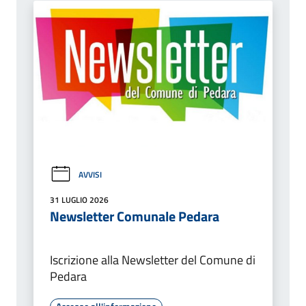
AVVISI
31 LUGLIO 2026
Newsletter Comunale Pedara
Iscrizione alla Newsletter del Comune di
Pedara