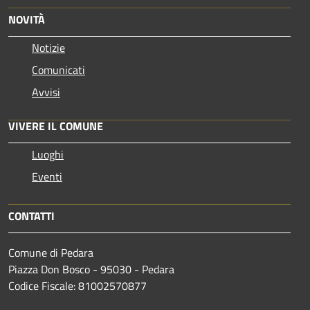
NOVITÀ
Notizie
Comunicati
Avvisi
VIVERE IL COMUNE
Luoghi
Eventi
CONTATTI
Comune di Pedara
Piazza Don Bosco - 95030 - Pedara
Codice Fiscale: 81002570877