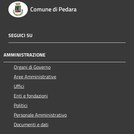
Comune di Pedara
SEGUICI SU
AMMINISTRAZIONE
Organi di Governo
Aree Amministrative
Uffici
Enti e fondazioni
Politici
Personale Amministrativo
Documenti e dati