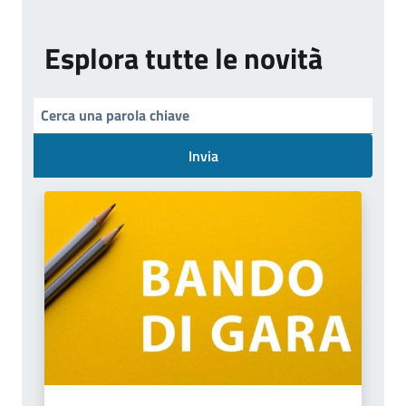
Esplora tutte le novità
Invia