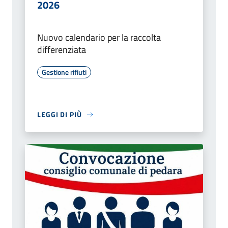
2026
Nuovo calendario per la raccolta
differenziata
Gestione rifiuti
LEGGI DI PIÙ