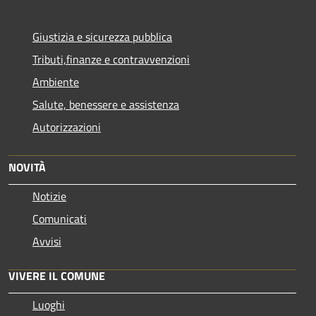
Giustizia e sicurezza pubblica
Tributi,finanze e contravvenzioni
Ambiente
Salute, benessere e assistenza
Autorizzazioni
NOVITÀ
Notizie
Comunicati
Avvisi
VIVERE IL COMUNE
Luoghi