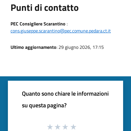
Punti di contatto
PEC Consigliere Scarantino
:
cons.giuseppe.scarantino@pec.comune.pedara.ct.it
Ultimo aggiornamento
: 29 giugno 2026, 17:15
Quanto sono chiare le informazioni
su questa pagina?