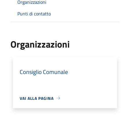
Organizzazioni
Punti di contatto
Organizzazioni
Consiglio Comunale
VAI ALLA PAGINA