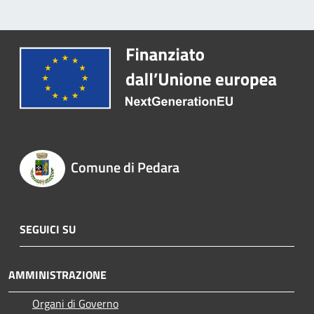
Comune di Pedara
SEGUICI SU
AMMINISTRAZIONE
Organi di Governo