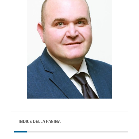
INDICE DELLA PAGINA