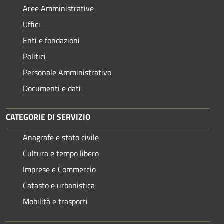
Aree Amministrative
Uffici
Enti e fondazioni
Politici
Personale Amministrativo
Documenti e dati
CATEGORIE DI SERVIZIO
Anagrafe e stato civile
Cultura e tempo libero
Imprese e Commercio
Catasto e urbanistica
Mobilità e trasporti