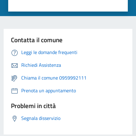
Contatta il comune
Leggi le domande frequenti
Richiedi Assistenza
Chiama il comune 0959992111
Prenota un appuntamento
Problemi in città
Segnala disservizio