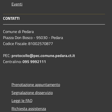
Eventi
CONTATTI
Comune di Pedara
Piazza Don Bosco - 95030 - Pedara
Codice Fiscale: 81002570877
PEC:
protocollo@pec.comune.pedara.ct.it
Centralino:
095 9992111
Prenotazione appuntamento
Segnalazione disservizio
Leggi le FAQ
Richiesta assistenza