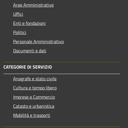
Aree Amministrative
Uffici
Enti e fondazioni
Politici
Personale Amministrativo
Documenti e dati
CATEGORIE DI SERVIZIO
Anagrafe e stato civile
Cultura e tempo libero
Imprese e Commercio
Catasto e urbanistica
Mobilità e trasporti