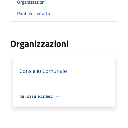
Organizzazioni
Punti di contatto
Organizzazioni
Consiglio Comunale
VAI ALLA PAGINA