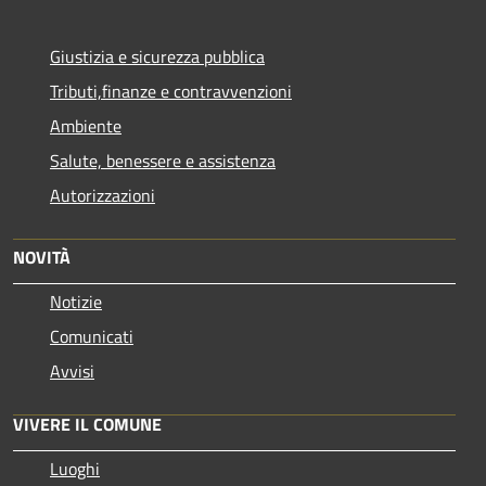
Giustizia e sicurezza pubblica
Tributi,finanze e contravvenzioni
Ambiente
Salute, benessere e assistenza
Autorizzazioni
NOVITÀ
Notizie
Comunicati
Avvisi
VIVERE IL COMUNE
Luoghi