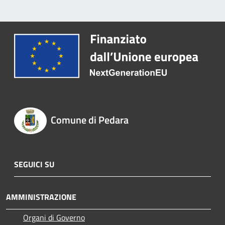
Comune di Pedara
SEGUICI SU
AMMINISTRAZIONE
Organi di Governo