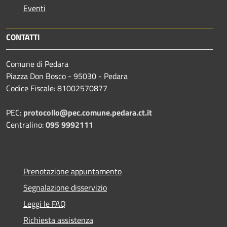
Eventi
CONTATTI
Comune di Pedara
Piazza Don Bosco - 95030 - Pedara
Codice Fiscale: 81002570877
PEC:
protocollo@pec.comune.pedara.ct.it
Centralino:
095 9992111
Prenotazione appuntamento
Segnalazione disservizio
Leggi le FAQ
Richiesta assistenza