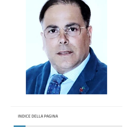
INDICE DELLA PAGINA