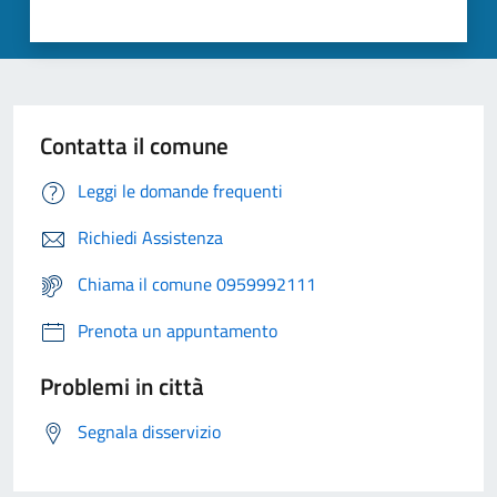
Contatta il comune
Leggi le domande frequenti
Richiedi Assistenza
Chiama il comune 0959992111
Prenota un appuntamento
Problemi in città
Segnala disservizio