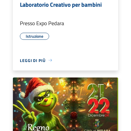
Laboratorio Creativo per bambini
Presso Expo Pedara
Istruzione
LEGGI DI PIÙ