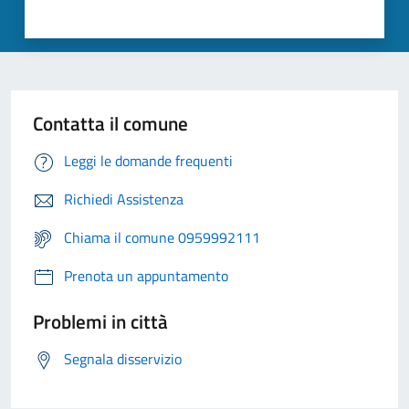
Contatta il comune
Leggi le domande frequenti
Richiedi Assistenza
Chiama il comune 0959992111
Prenota un appuntamento
Problemi in città
Segnala disservizio