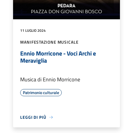
11 LUGLIO 2024
MANIFESTAZIONE MUSICALE
Ennio Morricone - Voci Archi e
Meraviglia
Musica di Ennio Morricone
Patrimonio culturale
LEGGI DI PIÙ