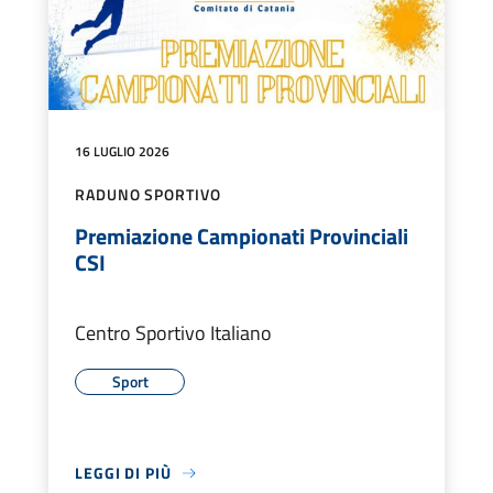
16 LUGLIO 2026
RADUNO SPORTIVO
Premiazione Campionati Provinciali
CSI
Centro Sportivo Italiano
Sport
LEGGI DI PIÙ