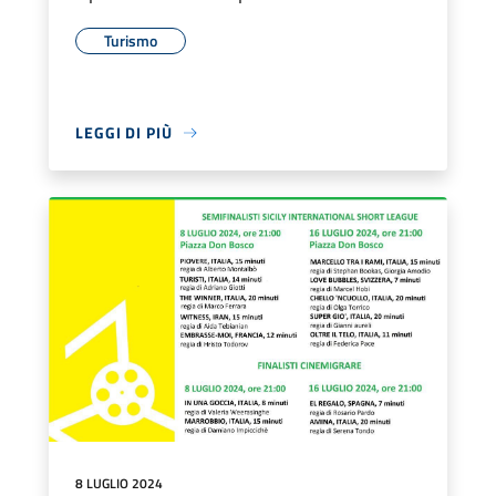
Turismo
LEGGI DI PIÙ
8 LUGLIO 2024