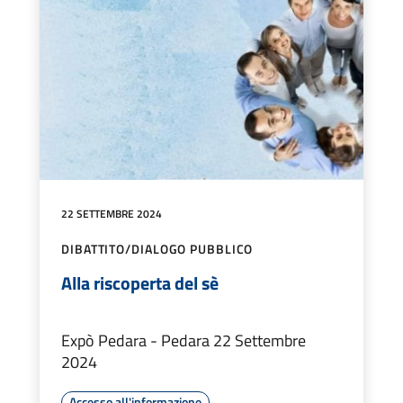
22 SETTEMBRE 2024
DIBATTITO/DIALOGO PUBBLICO
Alla riscoperta del sè
Expò Pedara - Pedara 22 Settembre
2024
Accesso all'informazione