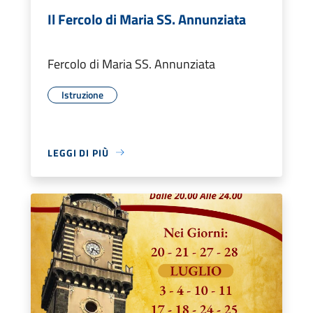
Il Fercolo di Maria SS. Annunziata
Fercolo di Maria SS. Annunziata
Istruzione
LEGGI DI PIÙ