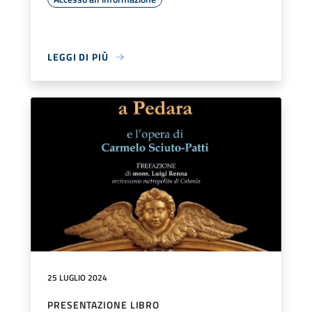
LEGGI DI PIÙ
25 LUGLIO 2024
PRESENTAZIONE LIBRO