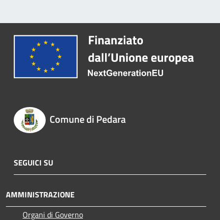
Comune di Pedara
SEGUICI SU
AMMINISTRAZIONE
Organi di Governo