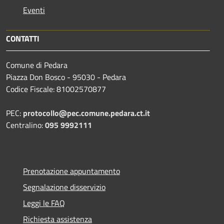
Eventi
CONTATTI
Comune di Pedara
Piazza Don Bosco - 95030 - Pedara
Codice Fiscale: 81002570877
PEC:
protocollo@pec.comune.pedara.ct.it
Centralino:
095 9992111
Prenotazione appuntamento
Segnalazione disservizio
Leggi le FAQ
Richiesta assistenza