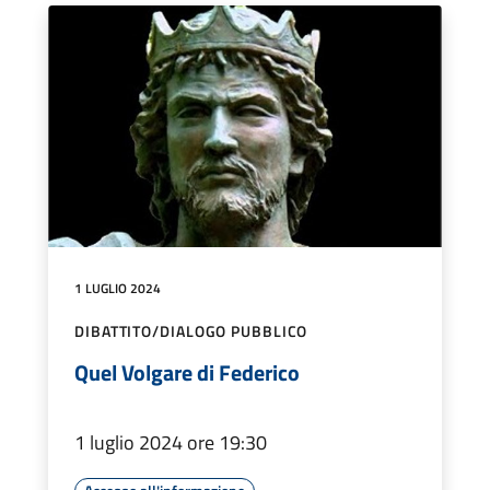
1 LUGLIO 2024
DIBATTITO/DIALOGO PUBBLICO
Quel Volgare di Federico
1 luglio 2024 ore 19:30