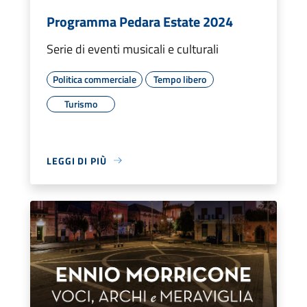
Programma Pedara Estate 2024
Serie di eventi musicali e culturali
Politica commerciale
Tempo libero
Turismo
LEGGI DI PIÙ