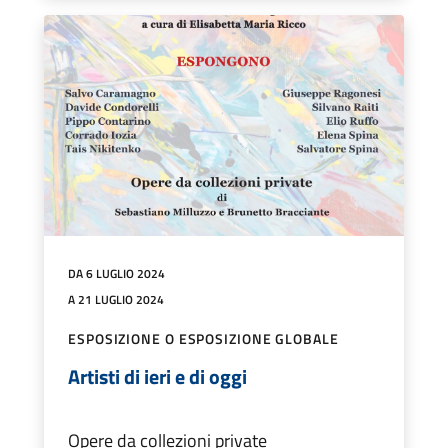
DA 6 LUGLIO 2024
A 21 LUGLIO 2024
ESPOSIZIONE O ESPOSIZIONE GLOBALE
Artisti di ieri e di oggi
Opere da collezioni private