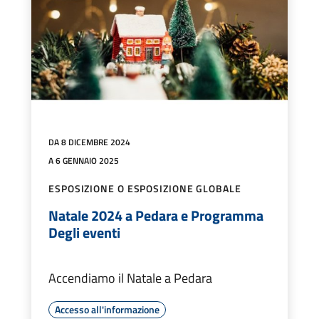
DA 8 DICEMBRE 2024
A 6 GENNAIO 2025
ESPOSIZIONE O ESPOSIZIONE GLOBALE
Natale 2024 a Pedara e Programma
Degli eventi
Accendiamo il Natale a Pedara
Accesso all'informazione