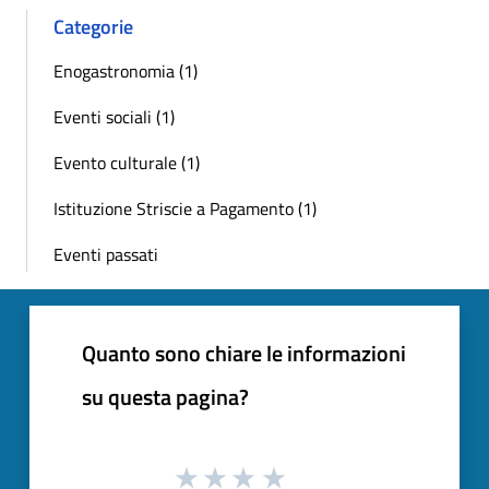
Categorie
Enogastronomia (1)
Eventi sociali (1)
Evento culturale (1)
Istituzione Striscie a Pagamento (1)
Eventi passati
Quanto sono chiare le informazioni
su questa pagina?