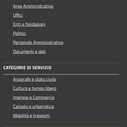
Aree Amministrative
Uffici
Enti e fondazioni
Politici
Personale Amministrativo
Documenti e dati
CATEGORIE DI SERVIZIO
Anagrafe e stato civile
Cultura e tempo libero
Imprese e Commercio
Catasto e urbanistica
Mobilità e trasporti