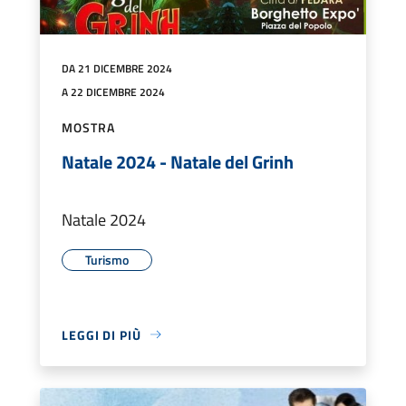
DA 21 DICEMBRE 2024
A 22 DICEMBRE 2024
MOSTRA
Natale 2024 - Natale del Grinh
Natale 2024
Turismo
LEGGI DI PIÙ