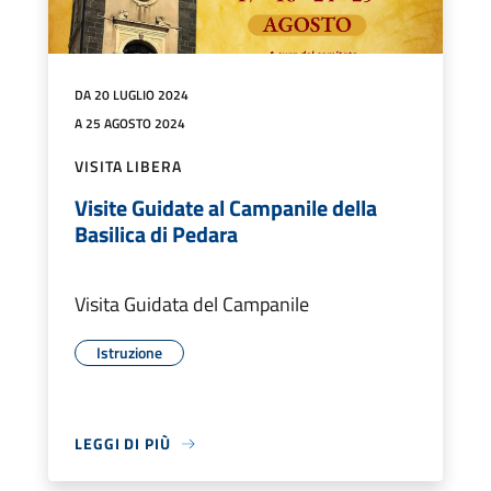
DA 20 LUGLIO 2024
A 25 AGOSTO 2024
VISITA LIBERA
Visite Guidate al Campanile della
Basilica di Pedara
Visita Guidata del Campanile
Istruzione
LEGGI DI PIÙ