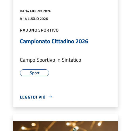
DA 14 GIUGNO 2026
A 14 LUGLIO 2026
RADUNO SPORTIVO
Campionato Cittadino 2026
Campo Sportivo in Sintetico
Sport
LEGGI DI PIÙ