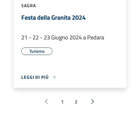
SAGRA
Festa della Granita 2024
21 - 22 - 23 Giugno 2024 a Pedara
Turismo
LEGGI DI PIÙ
1
2
Pagina precedente
Successiva »