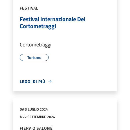
FESTIVAL
Festival Internazionale Dei
Cortometraggi
Cortometraggi
Turismo
LEGGI DI PIÙ
DA 3 LUGLIO 2024
A 22 SETTEMBRE 2024
FIERA O SALONE