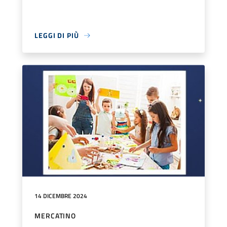
LEGGI DI PIÙ
14 DICEMBRE 2024
MERCATINO