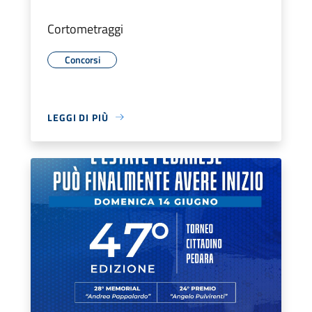
Cortometraggi
Concorsi
LEGGI DI PIÙ