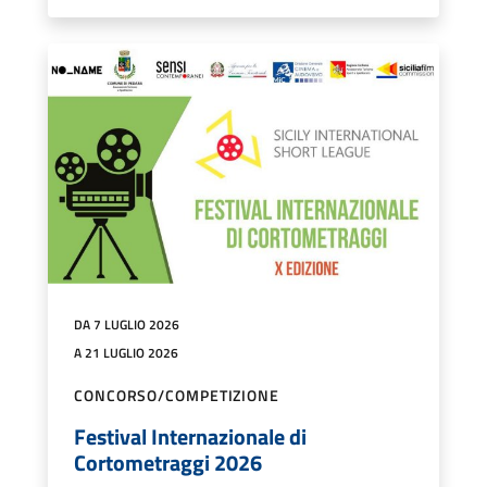
DA 7 LUGLIO 2026
A 21 LUGLIO 2026
CONCORSO/COMPETIZIONE
Festival Internazionale di
Cortometraggi 2026