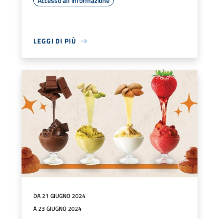
Accesso all'informazione
LEGGI DI PIÙ
DA 21 GIUGNO 2024
A 23 GIUGNO 2024