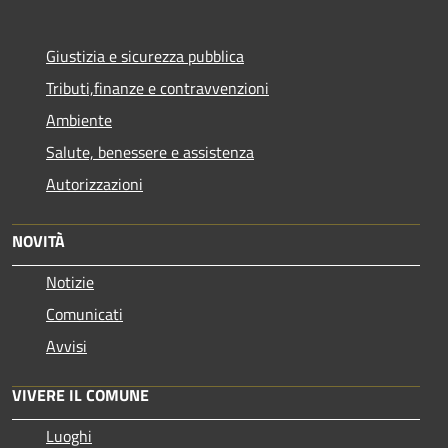
Giustizia e sicurezza pubblica
Tributi,finanze e contravvenzioni
Ambiente
Salute, benessere e assistenza
Autorizzazioni
NOVITÀ
Notizie
Comunicati
Avvisi
VIVERE IL COMUNE
Luoghi