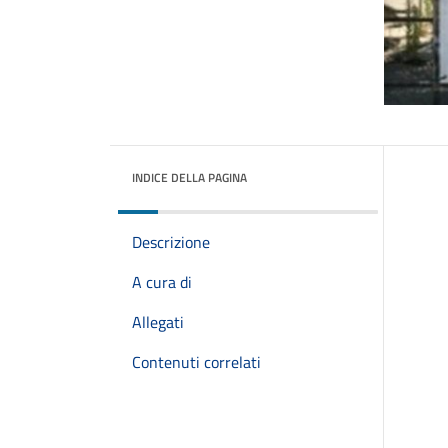
INDICE DELLA PAGINA
Descrizione
A cura di
Allegati
Contenuti correlati