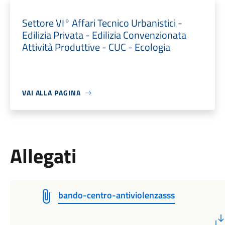
Settore VI° Affari Tecnico Urbanistici -
Edilizia Privata - Edilizia Convenzionata
Attività Produttive - CUC - Ecologia
VAI ALLA PAGINA
Allegati
bando-centro-antiviolenzasss