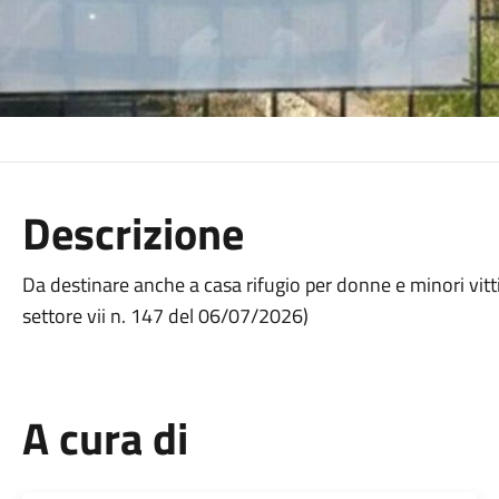
Descrizione
Da destinare anche a casa rifugio per donne e minori vit
settore vii n. 147 del 06/07/2026)
A cura di