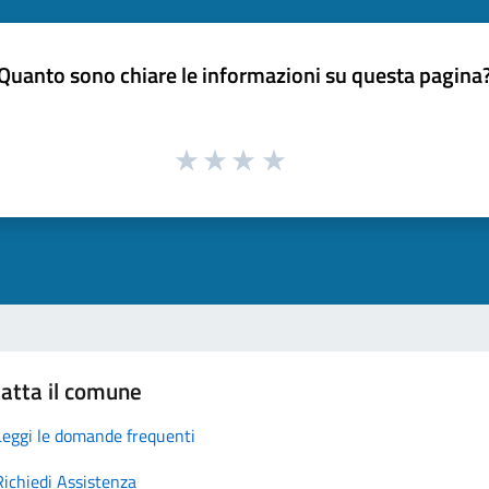
Quanto sono chiare le informazioni su questa pagina
atta il comune
Leggi le domande frequenti
Richiedi Assistenza