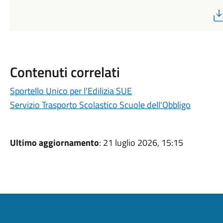
Contenuti correlati
Sportello Unico per l'Edilizia SUE
Servizio Trasporto Scolastico Scuole dell'Obbligo
Ultimo aggiornamento
: 21 luglio 2026, 15:15