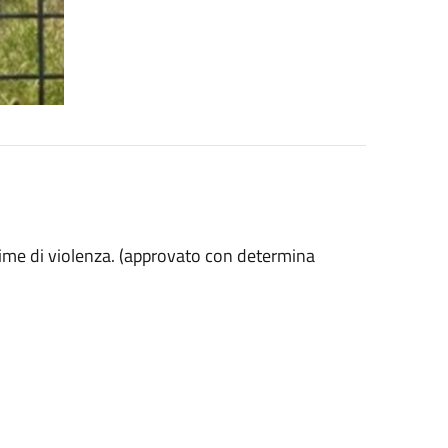
time di violenza. (approvato con determina