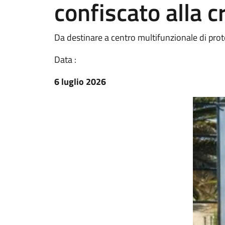
confiscato alla c
Da destinare a centro multifunzionale di prot
Data :
6 luglio 2026