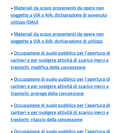
•
Materiali da scavo provenienti da opere non
soggette a VIA o AIA: dichiarazione di avvenuto
utilizzo (DAU)
•
Materiali da scavo provenienti da opere non
soggette a VIA o AIA: dichiarazione di utilizzo
•
Occupazione di suolo pubblico per l'apertura di
cantieri e per svolgere attività di scarico merci e
traslochi: modifica della concessione
•
Occupazione di suolo pubblico per l'apertura di
cantieri e per svolgere attività di scarico merci e
traslochi: proroga della concessione
•
Occupazione di suolo pubblico per l'apertura di
cantieri e per svolgere attività di scarico merci e
traslochi: rilascio della concessione
•
Occupazione di suolo pubblico per l'apertura di