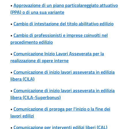
•
Approvazione di un piano particolareggiato attuativo
(PPA) o di una sua variante
•
Cambio di intestazione del titolo abilitativo edilizio
•
Cambio di professionisti e imprese coinvolti nel
procedimento edilizio
•
Comunicazione Inizio Lavori Asseverata per la
realizzazione di opere interne
•
Comunicazione di inizio lavori asseverata in edilizia
libera (CILA)
•
Comunicazione di inizio lavori asseverata in edilizia
libera (CILA-Superbonus)
•
Comunicazione di proroga per l'inizio o la fine dei
lavori edilizi
•
Comunicazione per interventi edilizi liberi (CAL)