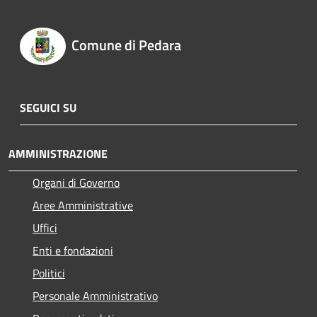
Comune di Pedara
SEGUICI SU
AMMINISTRAZIONE
Organi di Governo
Aree Amministrative
Uffici
Enti e fondazioni
Politici
Personale Amministrativo