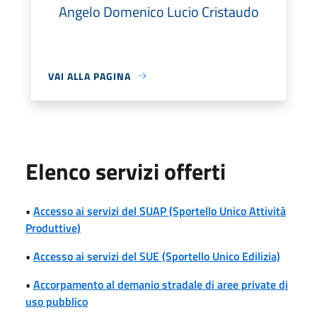
Angelo Domenico Lucio Cristaudo
VAI ALLA PAGINA
Elenco servizi offerti
•
Accesso ai servizi del SUAP (Sportello Unico Attività
Produttive)
•
Accesso ai servizi del SUE (Sportello Unico Edilizia)
•
Accorpamento al demanio stradale di aree private di
uso pubblico