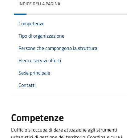
INDICE DELLA PAGINA
Competenze
Tipo di organizzazione
Persone che compongono la struttura
Elenco servizi offerti
Sede principale
Contatti
Competenze
L’ufficio si occupa di dare attuazione agli strumenti
urbanistici di gestione del territorio. Coordina e cura i