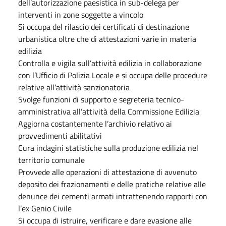
dell’autorizzazione paesistica in sub-delega per
interventi in zone soggette a vincolo
Si occupa del rilascio dei certificati di destinazione
urbanistica oltre che di attestazioni varie in materia
edilizia
Controlla e vigila sull’attività edilizia in collaborazione
con l’Ufficio di Polizia Locale e si occupa delle procedure
relative all’attività sanzionatoria
Svolge funzioni di supporto e segreteria tecnico-
amministrativa all’attività della Commissione Edilizia
Aggiorna costantemente l’archivio relativo ai
provvedimenti abilitativi
Cura indagini statistiche sulla produzione edilizia nel
territorio comunale
Provvede alle operazioni di attestazione di avvenuto
deposito dei frazionamenti e delle pratiche relative alle
denunce dei cementi armati intrattenendo rapporti con
l’ex Genio Civile
Si occupa di istruire, verificare e dare evasione alle