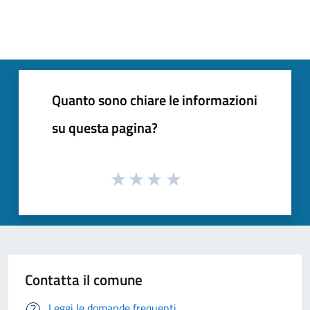
Quanto sono chiare le informazioni
su questa pagina?
Contatta il comune
Leggi le domande frequenti