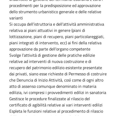
procedimenti per la predisposizione ed approvazione
dello strumento urbanistico generale e delle relative
varianti
Si occupa dell’istruttoria e dell’attività amministrativa
relativa ai piani attuativi in genere (piani di
lottizzazione, piani di recupero, piani particolareggiati,
piani integrati di intervento, ecc) ai fini della relativa
approvazione da parte dell’organo competente
Svolge l’attività di gestione delle pratiche edilizie
relative ad interventi di nuova costruzione e di
recupero del patrimonio edilizio esistente presentate
dai privati, siano esse richieste di Permesso di costruire
che Denuncia di Inizio Attività, così come di ogni altro
atto di assenso comunque denominato in materia
edilizia, ivi compresi i provvedimenti edilizi in sanatoria
Gestisce le procedure finalizzate al rilascio del
certificato di agibilità relative ai vari interventi edilizi
Espleta le funzioni relative al procedimento di rilascio