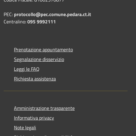
PEC:
protocollo@pec.comune.pedara.ct.it
Centralino:
095 9992111
Prenotazione appuntamento
Segnalazione disservizio
Leggi le FAQ
Richiesta assistenza
Amministrazione trasparente
Informativa privacy
Note legali