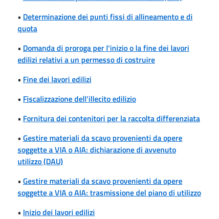
•
Determinazione dei punti fissi di allineamento e di
quota
•
Domanda di proroga per l'inizio o la fine dei lavori
edilizi relativi a un permesso di costruire
•
Fine dei lavori edilizi
•
Fiscalizzazione dell'illecito edilizio
•
Fornitura dei contenitori per la raccolta differenziata
•
Gestire materiali da scavo provenienti da opere
soggette a VIA o AIA: dichiarazione di avvenuto
utilizzo (DAU)
•
Gestire materiali da scavo provenienti da opere
soggette a VIA o AIA: trasmissione del piano di utilizzo
•
Inizio dei lavori edilizi