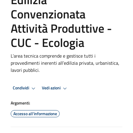
Convenzionata
Attività Produttive -
CUC - Ecologia
L'area tecnica comprende e gestisce tutti i
provvedimenti inerenti all’edilizia privata, urbanistica,
lavori pubblici.
Condividi
Vedi azioni
Argomenti:
Accesso all'informazione