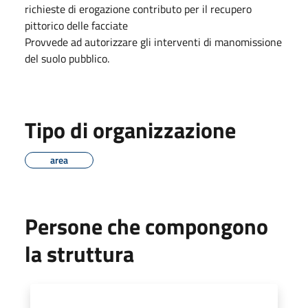
richieste di erogazione contributo per il recupero
pittorico delle facciate
Provvede ad autorizzare gli interventi di manomissione
del suolo pubblico.
Tipo di organizzazione
area
Persone che compongono
la struttura