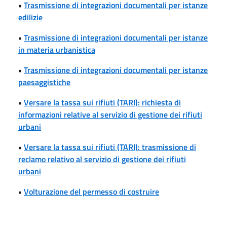
•
Trasmissione di integrazioni documentali per istanze
edilizie
•
Trasmissione di integrazioni documentali per istanze
in materia urbanistica
•
Trasmissione di integrazioni documentali per istanze
paesaggistiche
•
Versare la tassa sui rifiuti (TARI): richiesta di
informazioni relative al servizio di gestione dei rifiuti
urbani
•
Versare la tassa sui rifiuti (TARI): trasmissione di
reclamo relativo al servizio di gestione dei rifiuti
urbani
•
Volturazione del permesso di costruire