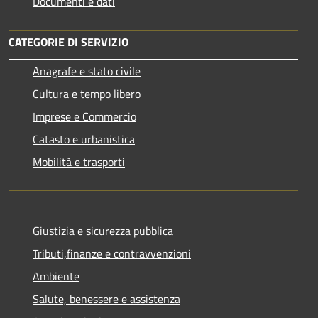
Documenti e dati
CATEGORIE DI SERVIZIO
Anagrafe e stato civile
Cultura e tempo libero
Imprese e Commercio
Catasto e urbanistica
Mobilità e trasporti
Giustizia e sicurezza pubblica
Tributi,finanze e contravvenzioni
Ambiente
Salute, benessere e assistenza