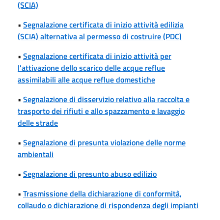
(SCIA)
•
Segnalazione certificata di inizio attività edilizia
(SCIA) alternativa al permesso di costruire (PDC)
•
Segnalazione certificata di inizio attività per
l'attivazione dello scarico delle acque reflue
assimilabili alle acque reflue domestiche
•
Segnalazione di disservizio relativo alla raccolta e
trasporto dei rifiuti e allo spazzamento e lavaggio
delle strade
•
Segnalazione di presunta violazione delle norme
ambientali
•
Segnalazione di presunto abuso edilizio
•
Trasmissione della dichiarazione di conformità,
collaudo o dichiarazione di rispondenza degli impianti