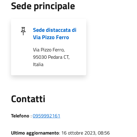
Sede principale
Sede distaccata di
Via Pizzo Ferro
Via Pizzo Ferro,
95030 Pedara CT,
Italia
Utili
Contatti
Telefono
:
0959992161
Ultimo aggiornamento
: 16 ottobre 2023, 08:56