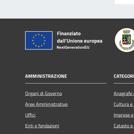
AMMINISTRAZIONE
CATEGORI
Organi di Governo
Anagrafe e
Aree Amministrative
Cultura e
Uffici
Imprese 
Enti e fondazioni
Catasto e