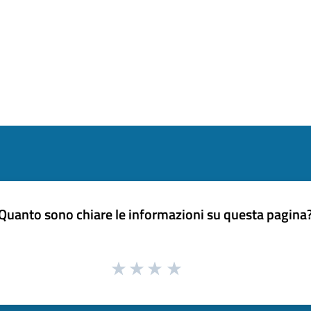
Quanto sono chiare le informazioni su questa pagina