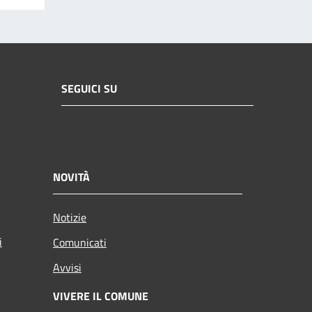
SEGUICI SU
NOVITÀ
Notizie
i
Comunicati
Avvisi
VIVERE IL COMUNE