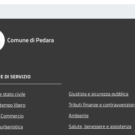
Comune di Pedara
E DI SERVIZIO
Giustizia e sicurezza pubblica
 stato civile
Tributi,finanze e contravvenzion
 tempo libero
Ambiente
e Commercio
Salute, benessere e assistenza
 urbanistica