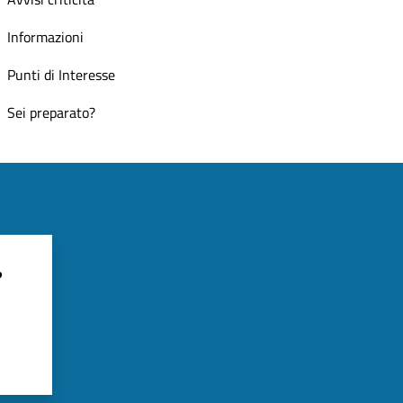
Informazioni
Punti di Interesse
Sei preparato?
?