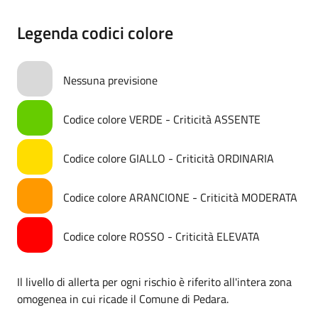
Legenda codici colore
Nessuna previsione
Codice colore VERDE - Criticità ASSENTE
Codice colore GIALLO - Criticità ORDINARIA
Codice colore ARANCIONE - Criticità MODERATA
Codice colore ROSSO - Criticità ELEVATA
Il livello di allerta per ogni rischio è riferito all'intera zona
omogenea in cui ricade il Comune di Pedara.