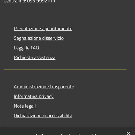
Centralino:
095 9992111
Prenotazione appuntamento
Segnalazione disservizio
Leggi le FAQ
Richiesta assistenza
Amministrazione trasparente
Informativa privacy
Note legali
Dichiarazione di accessibilità
×