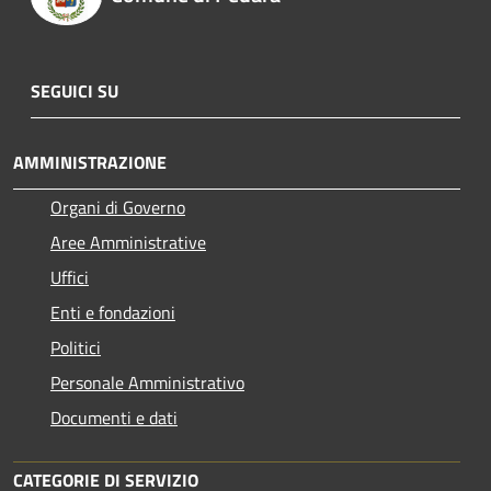
SEGUICI SU
AMMINISTRAZIONE
Organi di Governo
Aree Amministrative
Uffici
Enti e fondazioni
Politici
Personale Amministrativo
Documenti e dati
CATEGORIE DI SERVIZIO