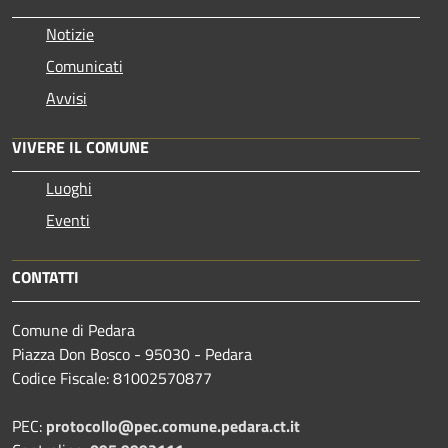
Notizie
Comunicati
Avvisi
VIVERE IL COMUNE
Luoghi
Eventi
CONTATTI
Comune di Pedara
Piazza Don Bosco - 95030 - Pedara
Codice Fiscale: 81002570877
PEC:
protocollo@pec.comune.pedara.ct.it