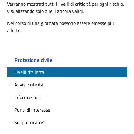
Verranno mostrati tutti i livelli di criticità per ogni rischio,
visualizzando solo quelli ancora validi.
Nel corso di una giornata possono essere emesse più
allerte.
Protezione civile
Livelli d'Allerta
Avvisi criticità
Informazioni
Punti di Interesse
Sei preparato?