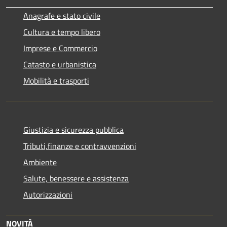
Anagrafe e stato civile
Cultura e tempo libero
Imprese e Commercio
Catasto e urbanistica
Mobilità e trasporti
Giustizia e sicurezza pubblica
Tributi,finanze e contravvenzioni
Ambiente
Salute, benessere e assistenza
Autorizzazioni
NOVITÀ