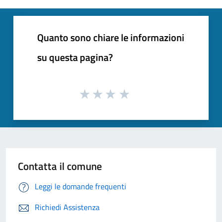
Quanto sono chiare le informazioni
su questa pagina?
Contatta il comune
Leggi le domande frequenti
Richiedi Assistenza