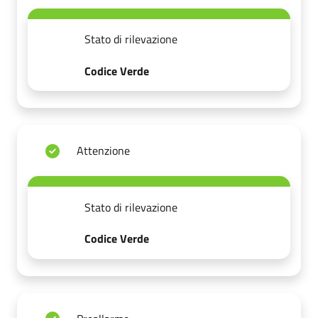
Stato di rilevazione
Codice Verde
Attenzione
Stato di rilevazione
Codice Verde