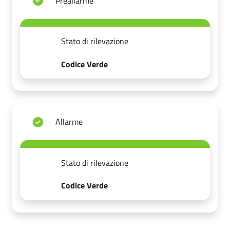
Preallarme
Stato di rilevazione
Codice Verde
Allarme
Stato di rilevazione
Codice Verde