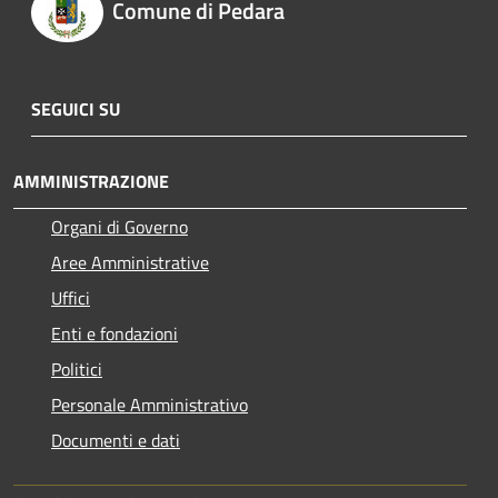
Comune di Pedara
SEGUICI SU
AMMINISTRAZIONE
Organi di Governo
Aree Amministrative
Uffici
Enti e fondazioni
Politici
Personale Amministrativo
Documenti e dati