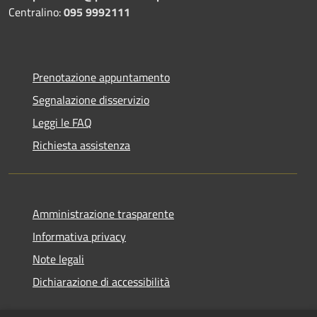
Centralino:
095 9992111
Prenotazione appuntamento
Segnalazione disservizio
Leggi le FAQ
Richiesta assistenza
Amministrazione trasparente
Informativa privacy
Note legali
Dichiarazione di accessibilità