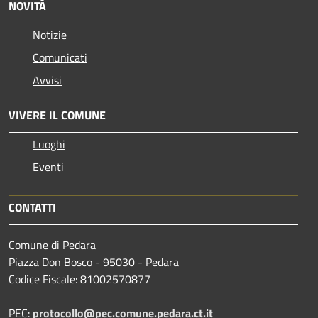
NOVITÀ
Notizie
Comunicati
Avvisi
VIVERE IL COMUNE
Luoghi
Eventi
CONTATTI
Comune di Pedara
Piazza Don Bosco - 95030 - Pedara
Codice Fiscale: 81002570877
PEC:
protocollo@pec.comune.pedara.ct.it