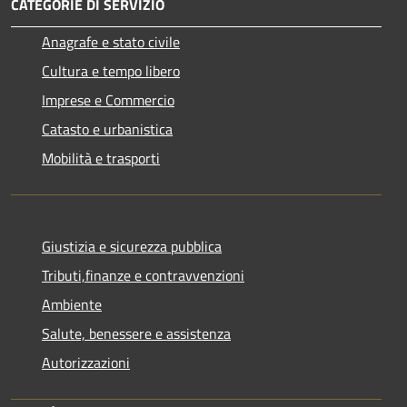
CATEGORIE DI SERVIZIO
Anagrafe e stato civile
Cultura e tempo libero
Imprese e Commercio
Catasto e urbanistica
Mobilità e trasporti
Giustizia e sicurezza pubblica
Tributi,finanze e contravvenzioni
Ambiente
Salute, benessere e assistenza
Autorizzazioni