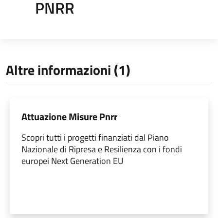
PNRR
Altre informazioni (1)
Attuazione Misure Pnrr
Scopri tutti i progetti finanziati dal Piano
Nazionale di Ripresa e Resilienza con i fondi
europei Next Generation EU