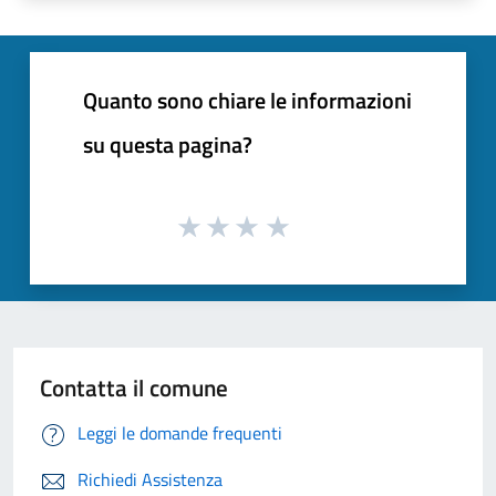
Quanto sono chiare le informazioni
su questa pagina?
Contatta il comune
Leggi le domande frequenti
Richiedi Assistenza