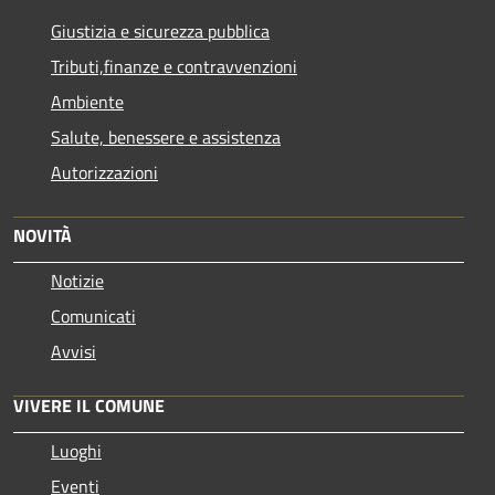
Giustizia e sicurezza pubblica
Tributi,finanze e contravvenzioni
Ambiente
Salute, benessere e assistenza
Autorizzazioni
NOVITÀ
Notizie
Comunicati
Avvisi
VIVERE IL COMUNE
Luoghi
Eventi