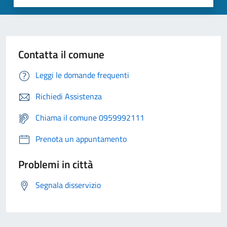
Contatta il comune
Leggi le domande frequenti
Richiedi Assistenza
Chiama il comune 0959992111
Prenota un appuntamento
Problemi in città
Segnala disservizio