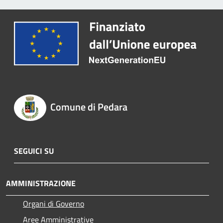
Comune di Pedara
SEGUICI SU
AMMINISTRAZIONE
Organi di Governo
Aree Amministrative