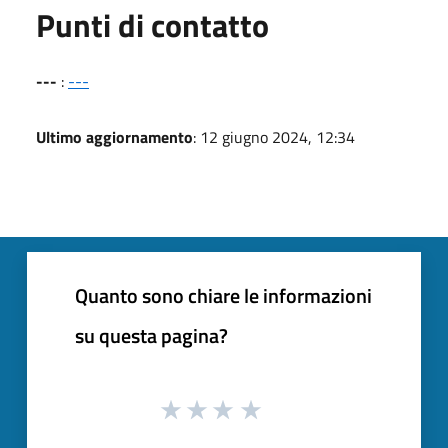
Punti di contatto
---
:
---
Ultimo aggiornamento
: 12 giugno 2024, 12:34
Quanto sono chiare le informazioni
su questa pagina?