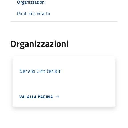
Organizzazioni
Punti di contatto
Organizzazioni
Servizi Cimiteriali
VAI ALLA PAGINA