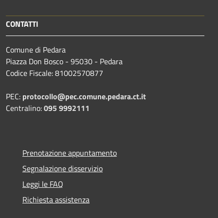
CONTATTI
Comune di Pedara
Piazza Don Bosco - 95030 - Pedara
Codice Fiscale: 81002570877
PEC:
protocollo@pec.comune.pedara.ct.it
Centralino:
095 9992111
Prenotazione appuntamento
Segnalazione disservizio
Leggi le FAQ
Richiesta assistenza