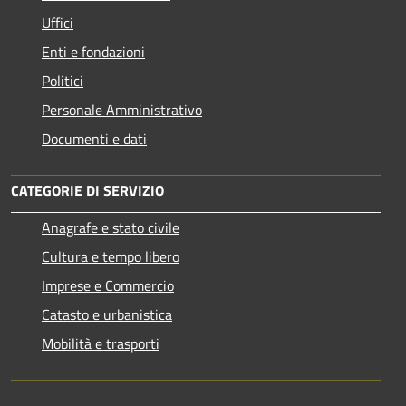
Uffici
Enti e fondazioni
Politici
Personale Amministrativo
Documenti e dati
CATEGORIE DI SERVIZIO
Anagrafe e stato civile
Cultura e tempo libero
Imprese e Commercio
Catasto e urbanistica
Mobilità e trasporti