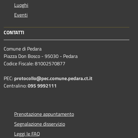
Luoghi
Eventi
CONTATTI
Comune di Pedara
Piazza Don Bosco - 95030 - Pedara
Codice Fiscale: 81002570877
PEC:
protocollo@pec.comune.pedara.ct.it
Centralino:
095 9992111
Prenotazione appuntamento
Segnalazione disservizio
Leggi le FAQ