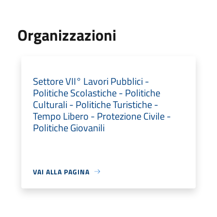
Organizzazioni
Settore VII° Lavori Pubblici -
Politiche Scolastiche - Politiche
Culturali - Politiche Turistiche -
Tempo Libero - Protezione Civile -
Politiche Giovanili
VAI ALLA PAGINA