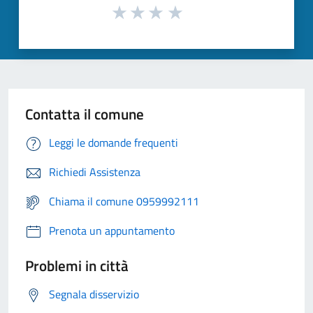
Contatta il comune
Leggi le domande frequenti
Richiedi Assistenza
Chiama il comune 0959992111
Prenota un appuntamento
Problemi in città
Segnala disservizio