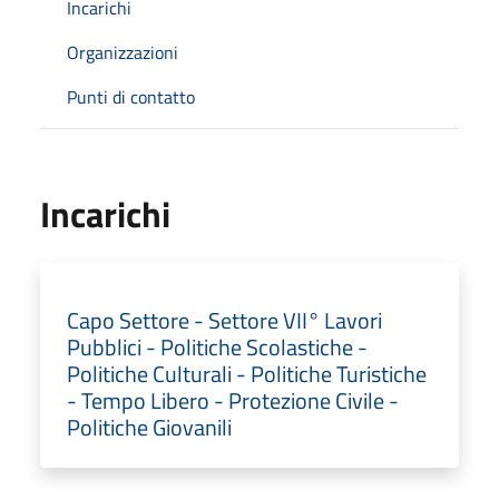
Incarichi
Organizzazioni
Punti di contatto
Incarichi
Capo Settore - Settore VII° Lavori
Pubblici - Politiche Scolastiche -
Politiche Culturali - Politiche Turistiche
- Tempo Libero - Protezione Civile -
Politiche Giovanili