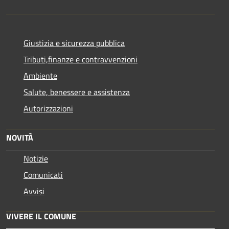
Giustizia e sicurezza pubblica
Tributi,finanze e contravvenzioni
Ambiente
Salute, benessere e assistenza
Autorizzazioni
NOVITÀ
Notizie
Comunicati
Avvisi
VIVERE IL COMUNE