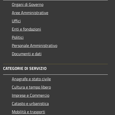
Organi di Governo
Aree Amministrative
Uffici
Enti e fondazioni
Politici
Personale Amministrativo
Documenti e dati
CATEGORIE DI SERVIZIO
Anagrafe e stato civile
Cultura e tempo libero
Imprese e Commercio
Catasto e urbanistica
Mobilità e trasporti