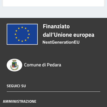
Comune di Pedara
SEGUICI SU
AMMINISTRAZIONE