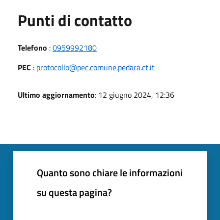
Punti di contatto
Telefono
:
0959992180
PEC
:
protocollo@pec.comune.pedara.ct.it
Ultimo aggiornamento
: 12 giugno 2024, 12:36
Quanto sono chiare le informazioni
su questa pagina?