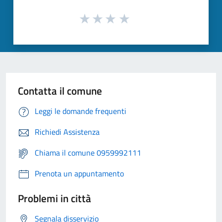
Contatta il comune
Leggi le domande frequenti
Richiedi Assistenza
Chiama il comune 0959992111
Prenota un appuntamento
Problemi in città
Segnala disservizio