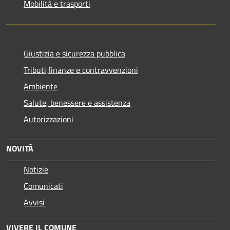
Mobilità e trasporti
Giustizia e sicurezza pubblica
Tributi,finanze e contravvenzioni
Ambiente
Salute, benessere e assistenza
Autorizzazioni
NOVITÀ
Notizie
Comunicati
Avvisi
VIVERE IL COMUNE