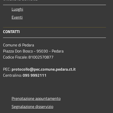
Luoghi
Eventi
CONTATTI
Comune di Pedara
Piazza Don Bosco - 95030 - Pedara
Codice Fiscale: 81002570877
PEC:
protocollo@pec.comune.pedara.ct.it
Centralino:
095 9992111
Prenotazione appuntamento
Segnalazione disservizio