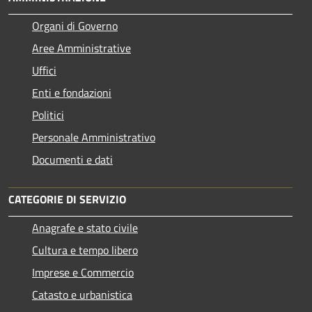
Organi di Governo
Aree Amministrative
Uffici
Enti e fondazioni
Politici
Personale Amministrativo
Documenti e dati
CATEGORIE DI SERVIZIO
Anagrafe e stato civile
Cultura e tempo libero
Imprese e Commercio
Catasto e urbanistica