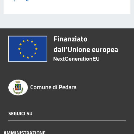
Comune di Pedara
SEGUICI SU
AMMINISTRAZIONE