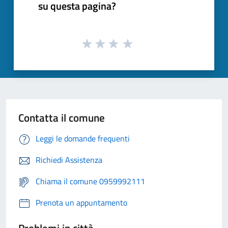
su questa pagina?
Contatta il comune
Leggi le domande frequenti
Richiedi Assistenza
Chiama il comune 0959992111
Prenota un appuntamento