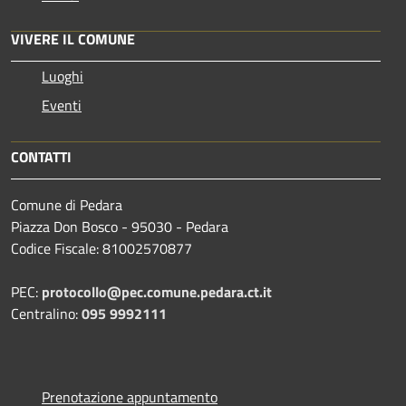
VIVERE IL COMUNE
Luoghi
Eventi
CONTATTI
Comune di Pedara
Piazza Don Bosco - 95030 - Pedara
Codice Fiscale: 81002570877
PEC:
protocollo@pec.comune.pedara.ct.it
Centralino:
095 9992111
Prenotazione appuntamento