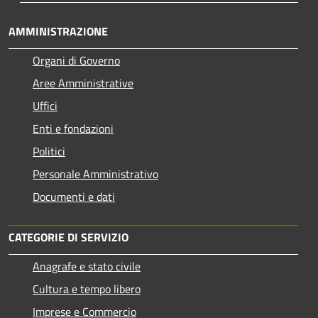
AMMINISTRAZIONE
Organi di Governo
Aree Amministrative
Uffici
Enti e fondazioni
Politici
Personale Amministrativo
Documenti e dati
CATEGORIE DI SERVIZIO
Anagrafe e stato civile
Cultura e tempo libero
Imprese e Commercio