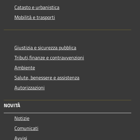
Catasto e urbanistica
Mobilità e trasporti
Giustizia e sicurezza pubblica
Tributi,finanze e contravvenzioni
Ambiente
Salute, benessere e assistenza
Autorizzazioni
NOVITÀ
Notizie
Comunicati
Avvisi