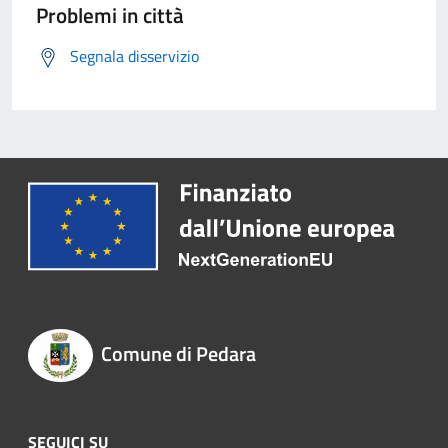
Problemi in città
Segnala disservizio
Comune di Pedara
SEGUICI SU