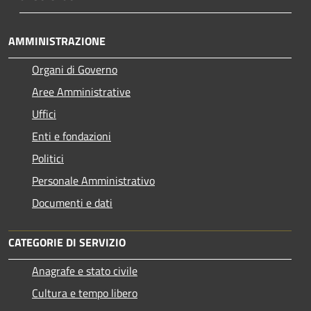
AMMINISTRAZIONE
Organi di Governo
Aree Amministrative
Uffici
Enti e fondazioni
Politici
Personale Amministrativo
Documenti e dati
CATEGORIE DI SERVIZIO
Anagrafe e stato civile
Cultura e tempo libero