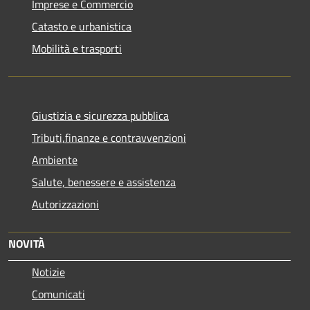
Imprese e Commercio
Catasto e urbanistica
Mobilità e trasporti
Giustizia e sicurezza pubblica
Tributi,finanze e contravvenzioni
Ambiente
Salute, benessere e assistenza
Autorizzazioni
NOVITÀ
Notizie
Comunicati