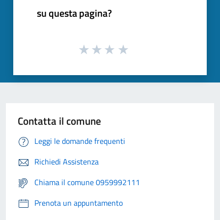
su questa pagina?
Contatta il comune
Leggi le domande frequenti
Richiedi Assistenza
Chiama il comune 0959992111
Prenota un appuntamento