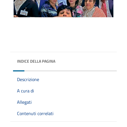
INDICE DELLA PAGINA
Descrizione
A cura di
Allegati
Contenuti correlati