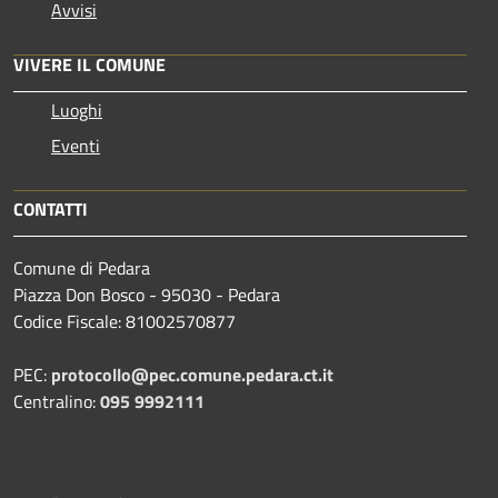
Avvisi
VIVERE IL COMUNE
Luoghi
Eventi
CONTATTI
Comune di Pedara
Piazza Don Bosco - 95030 - Pedara
Codice Fiscale: 81002570877
PEC:
protocollo@pec.comune.pedara.ct.it
Centralino:
095 9992111