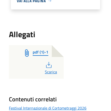
VAI ALLA PAGINA
Allegati
pdf (1)-1
PDF
Scarica
Contenuti correlati
Festival Internazionale di Cortometraggi 2026