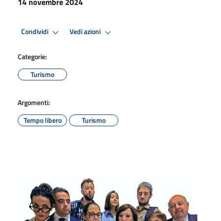
14 novembre 2024
Condividi
Vedi azioni
Categorie:
Turismo
Argomenti:
Tempo libero
Turismo