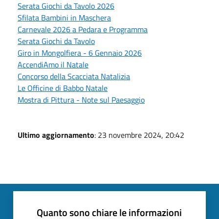
Serata Giochi da Tavolo 2026
Sfilata Bambini in Maschera
Carnevale 2026 a Pedara e Programma
Serata Giochi da Tavolo
Giro in Mongolfiera - 6 Gennaio 2026
AccendiAmo il Natale
Concorso della Scacciata Natalizia
Le Officine di Babbo Natale
Mostra di Pittura - Note sul Paesaggio
Ultimo aggiornamento
: 23 novembre 2024, 20:42
Quanto sono chiare le informazioni