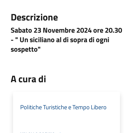
Descrizione
Sabato 23 Novembre 2024 ore 20.30
- " Un siciliano al di sopra di ogni
sospetto"
A cura di
Politiche Turistiche e Tempo Libero