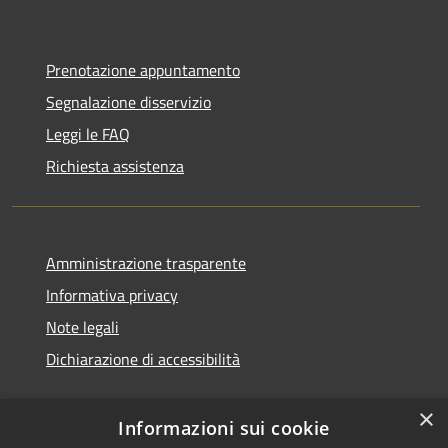
Prenotazione appuntamento
Segnalazione disservizio
Leggi le FAQ
Richiesta assistenza
Amministrazione trasparente
Informativa privacy
Note legali
Dichiarazione di accessibilità
×
Informazioni sui cookie