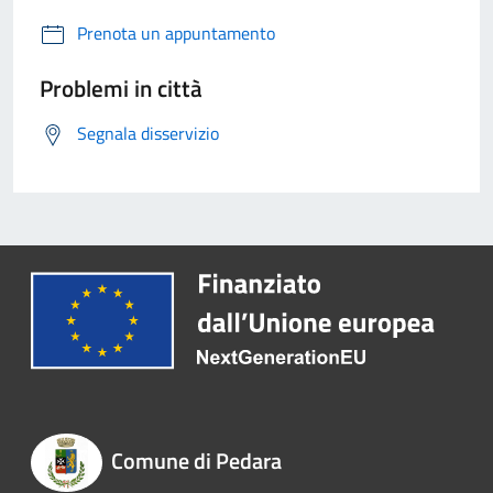
Prenota un appuntamento
Problemi in città
Segnala disservizio
Comune di Pedara