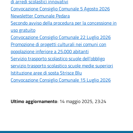
di arredi scolastici innovativi
Convocazione Consiglio Comunale 5 Agosto 2026
Newsletter Comunale Pedara
Secondo avviso della procedura per la concessione in
uso gratuito
Convocazione Consiglio Comunale 22 Luglio 2026
Promozione di progetti culturali nei comuni con
popolazione inferiore a 25.000 abitanti
Servizio trasporto scolastico scuole dell’obbligo
servizio trasporto scolastico scuole medie superiori
Istituzione aree di sosta Strisce Blu
Convocazione Consiglio Comunale 15 Luglio 2026
Ultimo aggiornamento
: 14 maggio 2025, 23:24