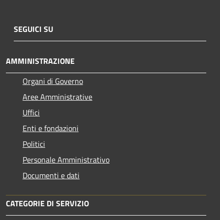
SEGUICI SU
AMMINISTRAZIONE
Organi di Governo
Aree Amministrative
Uffici
Enti e fondazioni
Politici
Personale Amministrativo
Documenti e dati
CATEGORIE DI SERVIZIO