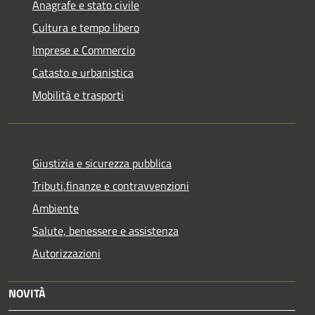
Anagrafe e stato civile
Cultura e tempo libero
Imprese e Commercio
Catasto e urbanistica
Mobilità e trasporti
Giustizia e sicurezza pubblica
Tributi,finanze e contravvenzioni
Ambiente
Salute, benessere e assistenza
Autorizzazioni
NOVITÀ