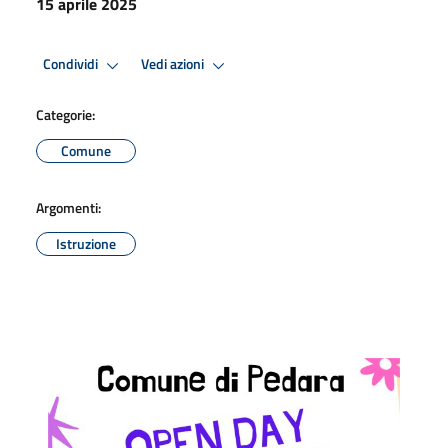
15 aprile 2025
Condividi
Vedi azioni
Categorie:
Comune
Argomenti:
Istruzione