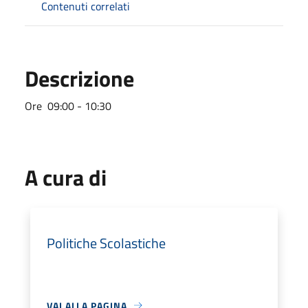
Contenuti correlati
Descrizione
Ore 09:00 - 10:30
A cura di
Politiche Scolastiche
VAI ALLA PAGINA