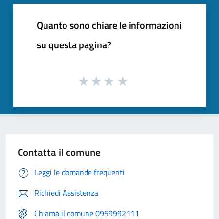
Quanto sono chiare le informazioni
su questa pagina?
Contatta il comune
Leggi le domande frequenti
Richiedi Assistenza
Chiama il comune 0959992111