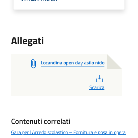
Allegati
Locandina open day asilo nido
PDF
Scarica
Contenuti correlati
Gara per l'Arredo scolastico – Fornitura e posa in opera