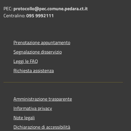
PEC:
protocollo@pec.comune.pedara.ct.it
Centralino:
095 9992111
Prenotazione appuntamento
Segnalazione disservizio
Leggi le FAQ
Richiesta assistenza
Amministrazione trasparente
Informativa privacy
Note legali
Dichiarazione di accessibilità