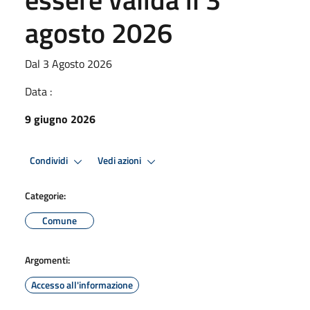
agosto 2026
Dal 3 Agosto 2026
Data :
9 giugno 2026
Condividi
Vedi azioni
Categorie:
Comune
Argomenti:
Accesso all'informazione