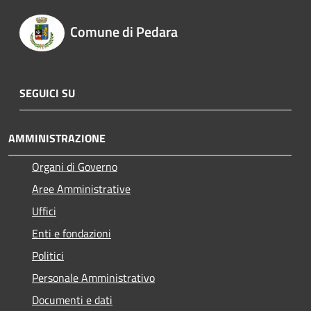
Comune di Pedara
SEGUICI SU
AMMINISTRAZIONE
Organi di Governo
Aree Amministrative
Uffici
Enti e fondazioni
Politici
Personale Amministrativo
Documenti e dati