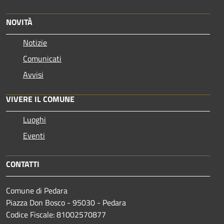
NOVITÀ
Notizie
Comunicati
Avvisi
VIVERE IL COMUNE
Luoghi
Eventi
CONTATTI
Comune di Pedara
Piazza Don Bosco - 95030 - Pedara
Codice Fiscale: 81002570877