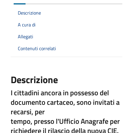
Descrizione
A cura di
Allegati
Contenuti correlati
Descrizione
I cittadini ancora in possesso del
documento cartaceo, sono invitati a
recarsi, per
tempo, presso l'Ufficio Anagrafe per
richiedere il rilascio della nuova CIE.