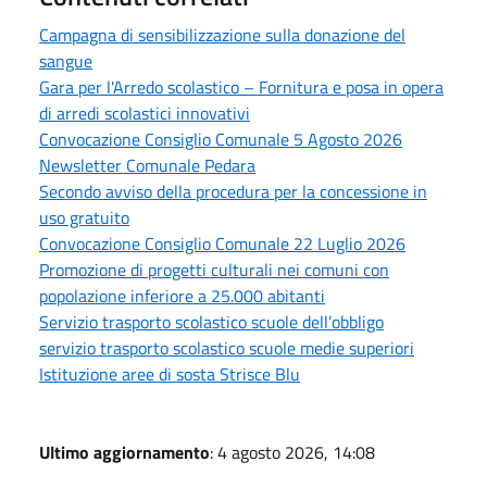
Campagna di sensibilizzazione sulla donazione del
sangue
Gara per l'Arredo scolastico – Fornitura e posa in opera
di arredi scolastici innovativi
Convocazione Consiglio Comunale 5 Agosto 2026
Newsletter Comunale Pedara
Secondo avviso della procedura per la concessione in
uso gratuito
Convocazione Consiglio Comunale 22 Luglio 2026
Promozione di progetti culturali nei comuni con
popolazione inferiore a 25.000 abitanti
Servizio trasporto scolastico scuole dell’obbligo
servizio trasporto scolastico scuole medie superiori
Istituzione aree di sosta Strisce Blu
Ultimo aggiornamento
: 4 agosto 2026, 14:08