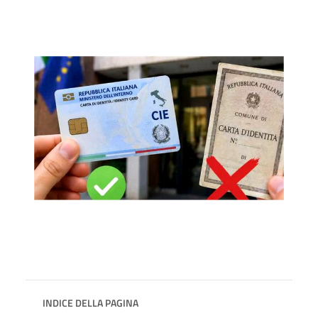
INDICE DELLA PAGINA