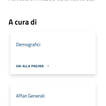
A cura di
Demografici
VAI ALLA PAGINA
Affari Generali