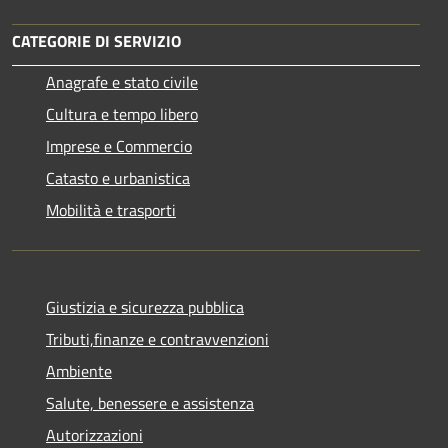
CATEGORIE DI SERVIZIO
Anagrafe e stato civile
Cultura e tempo libero
Imprese e Commercio
Catasto e urbanistica
Mobilità e trasporti
Giustizia e sicurezza pubblica
Tributi,finanze e contravvenzioni
Ambiente
Salute, benessere e assistenza
Autorizzazioni