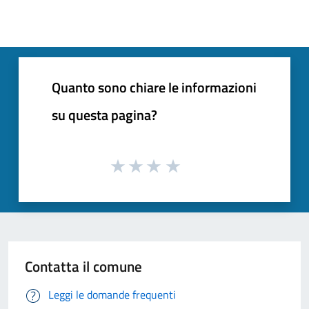
Quanto sono chiare le informazioni
su questa pagina?
Contatta il comune
Leggi le domande frequenti