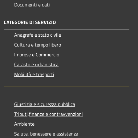
Documenti e dati
CATEGORIE DI SERVIZIO
Anagrafe e stato civile
Cultura e tempo libero
Imprese e Commercio
Catasto e urbanistica
Mobilità e trasporti
Giustizia e sicurezza pubblica
Tributi,finanze e contravvenzioni
Ambiente
Salute, benessere e assistenza