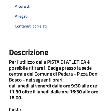
A cura di
Allegati
Contenuti correlati
Descrizione
Per l'utilizzo della PISTA DI ATLETICA è
possibile ritirare il Bedge presso la sede
centrale del Comune di Pedara - P.zza Don
Bosco - nei seguenti orari:
dal lunedì al venerdì dalle ore 9:30 alle ore
11:30 oltre il lunedì dalle ore 16:30 alle ore
18:00.
Costi: