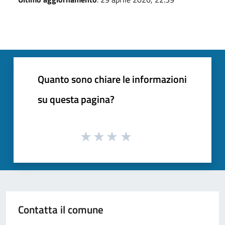
Quanto sono chiare le informazioni
su questa pagina?
Contatta il comune