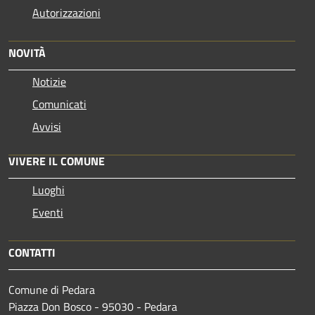
Autorizzazioni
NOVITÀ
Notizie
Comunicati
Avvisi
VIVERE IL COMUNE
Luoghi
Eventi
CONTATTI
Comune di Pedara
Piazza Don Bosco - 95030 - Pedara