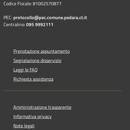
Codice Fiscale: 81002570877
PEC:
protocollo@pec.comune.pedara.ct.it
Centralino:
095 9992111
Prenotazione appuntamento
Segnalazione disservizio
Leggi le FAQ
Richiesta assistenza
Amministrazione trasparente
Informativa privacy
Note legali