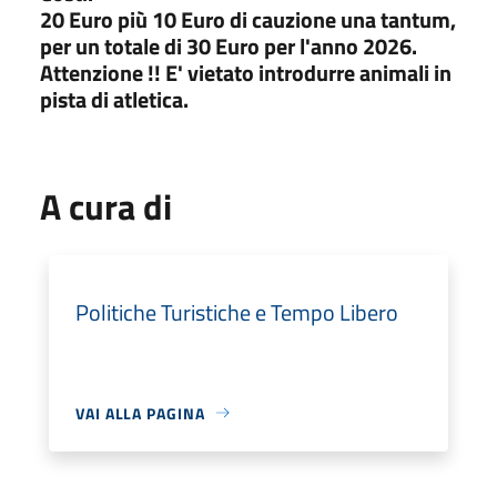
20 Euro più 10 Euro di cauzione una tantum,
per un totale di 30 Euro per l'anno 2026.
Attenzione !! E' vietato introdurre animali in
pista di atletica.
A cura di
Politiche Turistiche e Tempo Libero
VAI ALLA PAGINA