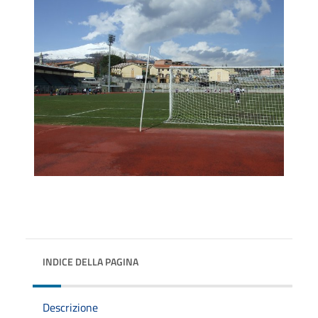
INDICE DELLA PAGINA
Descrizione