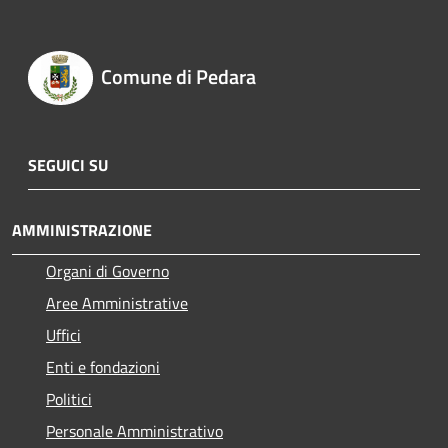
Comune di Pedara
SEGUICI SU
AMMINISTRAZIONE
Organi di Governo
Aree Amministrative
Uffici
Enti e fondazioni
Politici
Personale Amministrativo