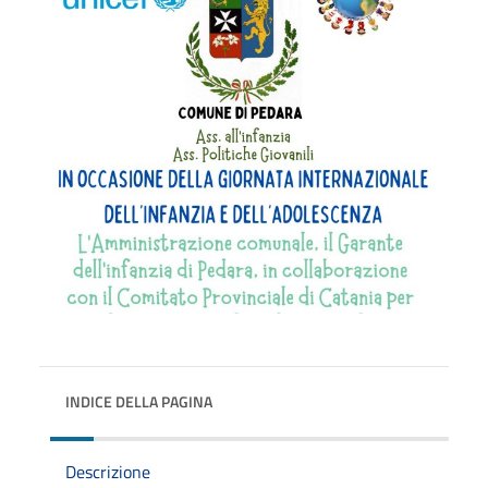
INDICE DELLA PAGINA
Descrizione