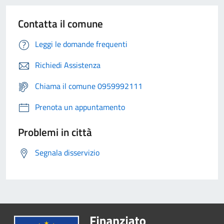
Contatta il comune
Leggi le domande frequenti
Richiedi Assistenza
Chiama il comune 0959992111
Prenota un appuntamento
Problemi in città
Segnala disservizio