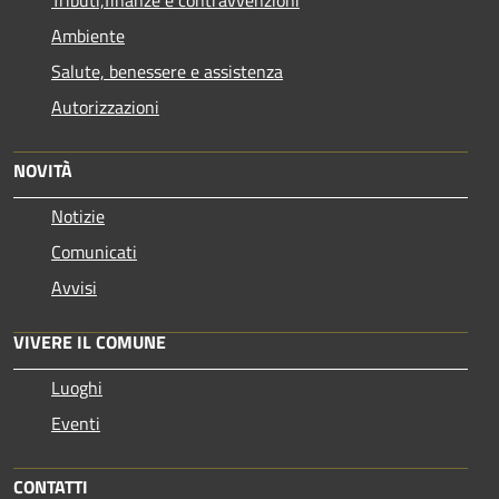
Ambiente
Salute, benessere e assistenza
Autorizzazioni
NOVITÀ
Notizie
Comunicati
Avvisi
VIVERE IL COMUNE
Luoghi
Eventi
CONTATTI