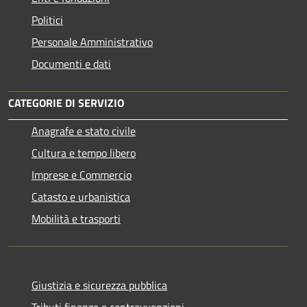
Politici
Personale Amministrativo
Documenti e dati
CATEGORIE DI SERVIZIO
Anagrafe e stato civile
Cultura e tempo libero
Imprese e Commercio
Catasto e urbanistica
Mobilità e trasporti
Giustizia e sicurezza pubblica
Tributi,finanze e contravvenzioni