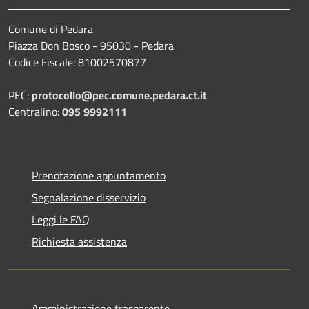
Comune di Pedara
Piazza Don Bosco - 95030 - Pedara
Codice Fiscale: 81002570877
PEC:
protocollo@pec.comune.pedara.ct.it
Centralino:
095 9992111
Prenotazione appuntamento
Segnalazione disservizio
Leggi le FAQ
Richiesta assistenza
Amministrazione trasparente