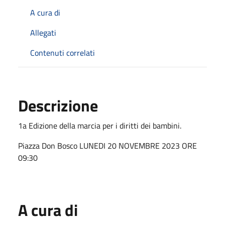
A cura di
Allegati
Contenuti correlati
Descrizione
1a Edizione della marcia per i diritti dei bambini.
Piazza Don Bosco LUNEDI 20 NOVEMBRE 2023 ORE
09:30
A cura di