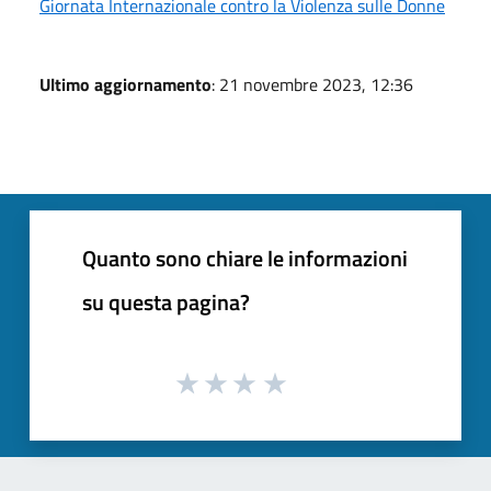
Giornata Internazionale contro la Violenza sulle Donne
Ultimo aggiornamento
: 21 novembre 2023, 12:36
Quanto sono chiare le informazioni
su questa pagina?