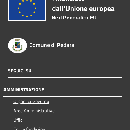
Comune di Pedara
SEGUICI SU
AMMINISTRAZIONE
Organi di Governo
Aree Amministrative
Uffici
Enti e fondazioni