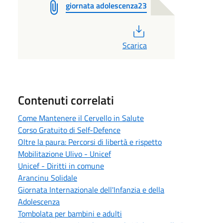
giornata adolescenza23
PDF
Scarica
Contenuti correlati
Come Mantenere il Cervello in Salute
Corso Gratuito di Self-Defence
Oltre la paura: Percorsi di libertà e rispetto
Mobilitazione Ulivo - Unicef
Unicef - Diritti in comune
Arancinu Solidale
Giornata Internazionale dell'Infanzia e della
Adolescenza
Tombolata per bambini e adulti