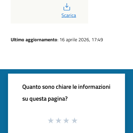
PDF
Scarica
Ultimo aggiornamento
: 16 aprile 2026, 17:49
Quanto sono chiare le informazioni
su questa pagina?