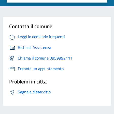
Contatta il comune
Leggi le domande frequenti
Richiedi Assistenza
Chiama il comune 0959992111
Prenota un appuntamento
Problemi in città
Segnala disservizio