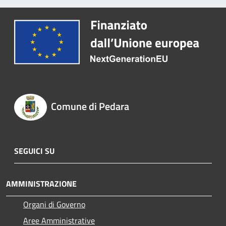
Comune di Pedara
SEGUICI SU
AMMINISTRAZIONE
Organi di Governo
Aree Amministrative