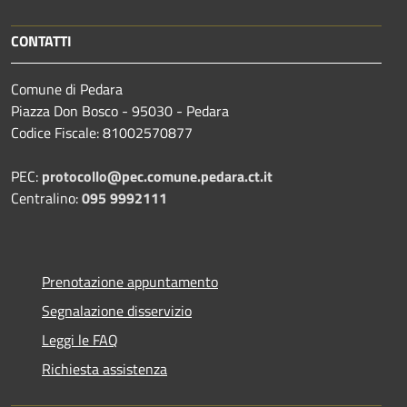
CONTATTI
Comune di Pedara
Piazza Don Bosco - 95030 - Pedara
Codice Fiscale: 81002570877
PEC:
protocollo@pec.comune.pedara.ct.it
Centralino:
095 9992111
Prenotazione appuntamento
Segnalazione disservizio
Leggi le FAQ
Richiesta assistenza