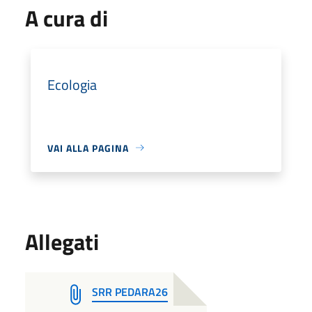
A cura di
Ecologia
VAI ALLA PAGINA
Allegati
SRR PEDARA26