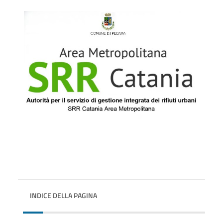
INDICE DELLA PAGINA