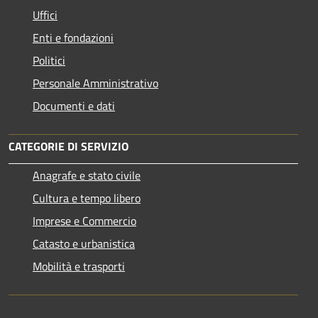
Uffici
Enti e fondazioni
Politici
Personale Amministrativo
Documenti e dati
CATEGORIE DI SERVIZIO
Anagrafe e stato civile
Cultura e tempo libero
Imprese e Commercio
Catasto e urbanistica
Mobilità e trasporti