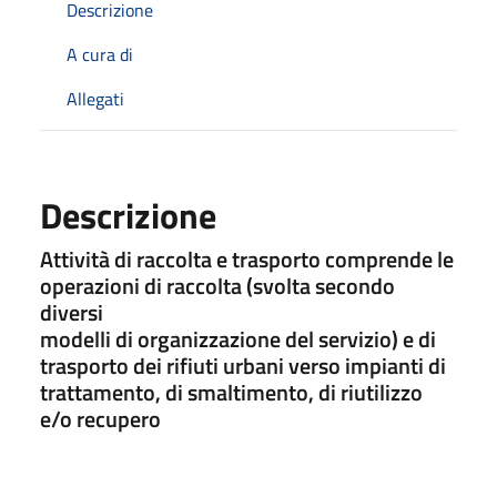
Descrizione
A cura di
Allegati
Descrizione
Attività di raccolta e trasporto comprende le
operazioni di raccolta (svolta secondo
diversi
modelli di organizzazione del servizio) e di
trasporto dei rifiuti urbani verso impianti di
trattamento, di smaltimento, di riutilizzo
e/o recupero