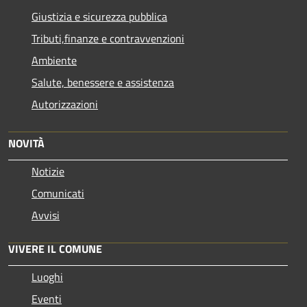
Giustizia e sicurezza pubblica
Tributi,finanze e contravvenzioni
Ambiente
Salute, benessere e assistenza
Autorizzazioni
NOVITÀ
Notizie
Comunicati
Avvisi
VIVERE IL COMUNE
Luoghi
Eventi