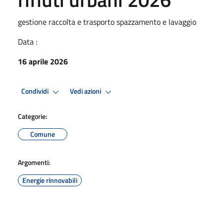
gestione raccolta e trasporto spazzamento e lavaggio
Data :
16 aprile 2026
Condividi
Vedi azioni
Categorie:
Comune
Argomenti:
Energie rinnovabili