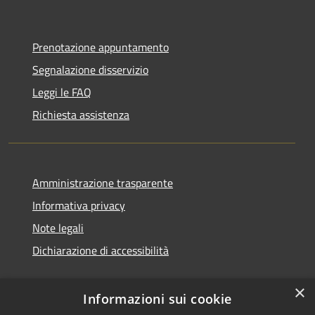
Prenotazione appuntamento
Segnalazione disservizio
Leggi le FAQ
Richiesta assistenza
Amministrazione trasparente
Informativa privacy
Note legali
Dichiarazione di accessibilità
×
Informazioni sui cookie