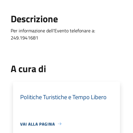
Descrizione
Per informazione dell'Evento telefonare a:
249.1941681
A cura di
Politiche Turistiche e Tempo Libero
VAI ALLA PAGINA