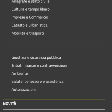
Anagrafe e stato civile
Cultura e tempo libero
Imprese e Commercio
Catasto e urbanistica
Mobilità e trasporti
Giustizia e sicurezza pubblica
Tributi,finanze e contravvenzioni
Ambiente
Salute, benessere e assistenza
Autorizzazioni
NOVITÀ