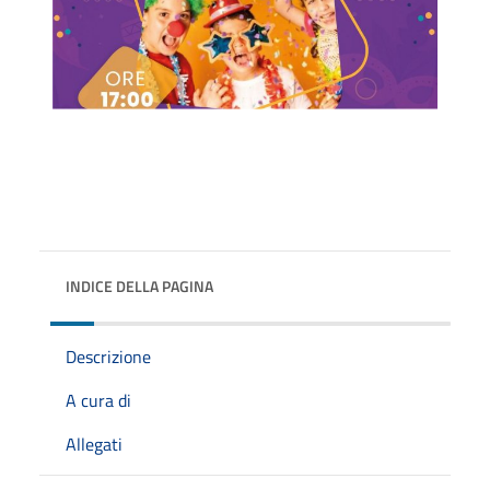
INDICE DELLA PAGINA
Descrizione
A cura di
Allegati