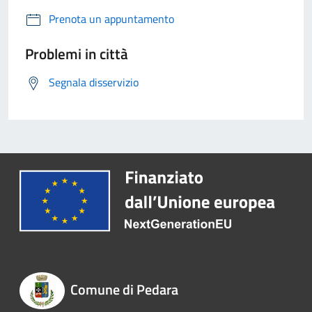
Prenota un appuntamento
Problemi in città
Segnala disservizio
Comune di Pedara