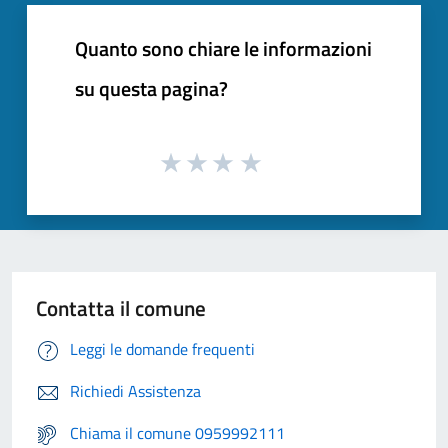
Quanto sono chiare le informazioni
su questa pagina?
Contatta il comune
Leggi le domande frequenti
Richiedi Assistenza
Chiama il comune 0959992111