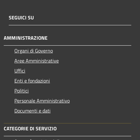
SEGUICI SU
AMMINISTRAZIONE
Organi di Governo
Aree Amministrative
Uffici
Enti e fondazioni
Politici
Personale Amministrativo
Documenti e dati
CATEGORIE DI SERVIZIO