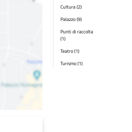
Cultura (2)
Palazzo (9)
Punti di raccolta
(1)
Teatro (1)
Turismo (1)