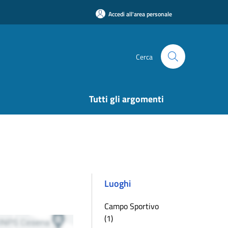
Accedi all'area personale
Cerca
Tutti gli argomenti
Luoghi
Campo Sportivo
(1)