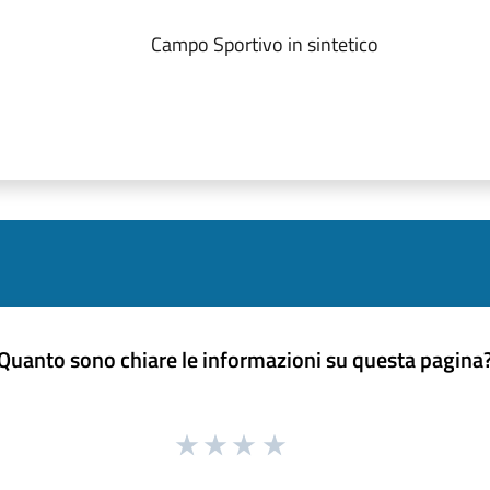
Campo Sportivo in sintetico
Quanto sono chiare le informazioni su questa pagina