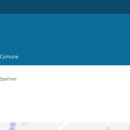
il Comune
Sportivo