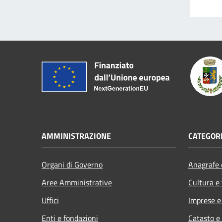
AMMINISTRAZIONE
CATEGORI
Organi di Governo
Anagrafe e
Aree Amministrative
Cultura e
Uffici
Imprese 
Enti e fondazioni
Catasto e