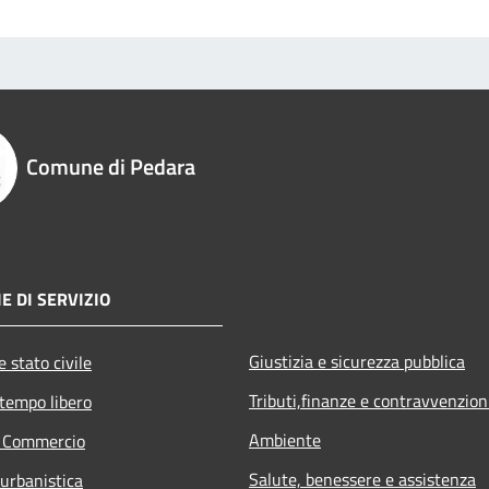
Comune di Pedara
E DI SERVIZIO
Giustizia e sicurezza pubblica
 stato civile
Tributi,finanze e contravvenzion
 tempo libero
Ambiente
e Commercio
Salute, benessere e assistenza
 urbanistica