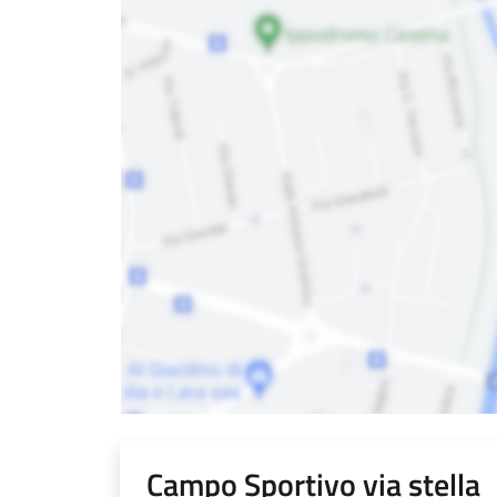
Campo Sportivo via stella