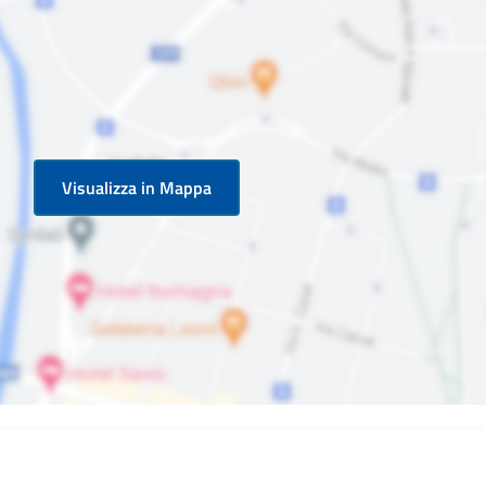
Visualizza in Mappa