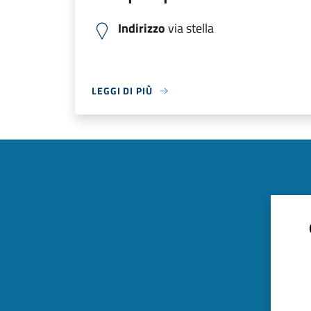
Indirizzo
via stella
LEGGI DI PIÙ