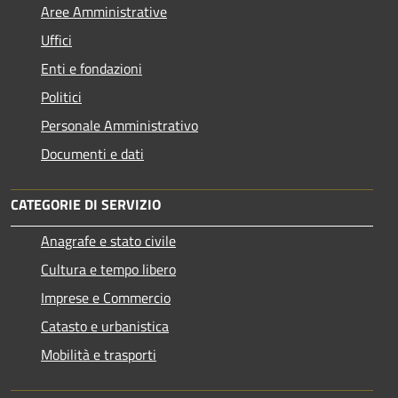
Aree Amministrative
Uffici
Enti e fondazioni
Politici
Personale Amministrativo
Documenti e dati
CATEGORIE DI SERVIZIO
Anagrafe e stato civile
Cultura e tempo libero
Imprese e Commercio
Catasto e urbanistica
Mobilità e trasporti