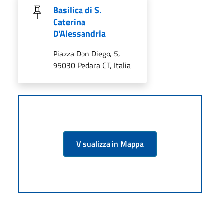
Basilica di S.
Caterina
D'Alessandria
Piazza Don Diego, 5,
95030 Pedara CT, Italia
Visualizza in Mappa