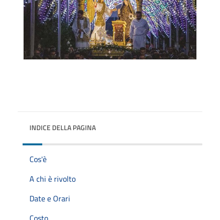
INDICE DELLA PAGINA
Cos'è
A chi è rivolto
Date e Orari
Costo