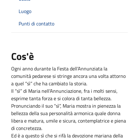
Luogo
Punti di contatto
Cos'è
Ogni anno durante la Festa dell’Annunziata la
comunità pedarese si stringe ancora una volta attorno
a quel “sì” che ha cambiato la storia.
Il “sì” di Maria nell’Annunciazione, fra i molti sensi,
esprime tanta forza e si colora di tanta bellezza.
Pronunciando il suo “sì”, Maria mostra in pienezza la
bellezza della sua personalità armonica quale donna
libera e matura, umile e sicura, contemplatrice e piena
di concretezza.
Ed è a questo sì che si rifà la devozione mariana della