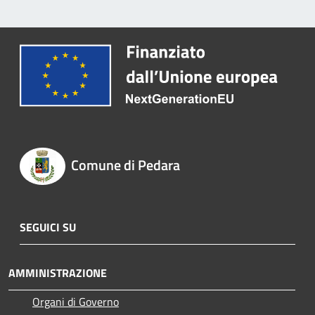
Comune di Pedara
SEGUICI SU
AMMINISTRAZIONE
Organi di Governo