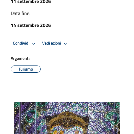
11 settembre 2026
Data fine:
14 settembre 2026
Condividi
Vedi azioni
Argomenti:
Turismo