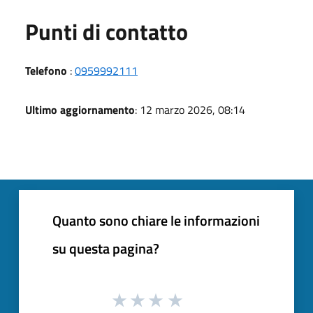
Punti di contatto
Telefono
:
0959992111
Ultimo aggiornamento
: 12 marzo 2026, 08:14
Quanto sono chiare le informazioni
su questa pagina?