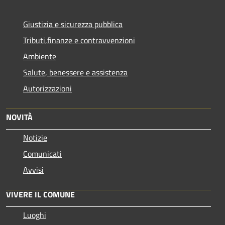
Giustizia e sicurezza pubblica
Tributi,finanze e contravvenzioni
Ambiente
Salute, benessere e assistenza
Autorizzazioni
NOVITÀ
Notizie
Comunicati
Avvisi
VIVERE IL COMUNE
Luoghi