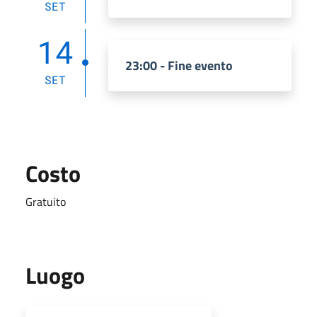
SET
14
23:00 - Fine evento
SET
Costo
Gratuito
Luogo