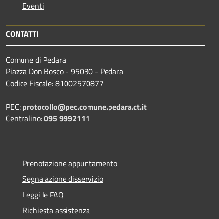
Eventi
CONTATTI
Comune di Pedara
Piazza Don Bosco - 95030 - Pedara
Codice Fiscale: 81002570877
PEC:
protocollo@pec.comune.pedara.ct.it
Centralino:
095 9992111
Prenotazione appuntamento
Segnalazione disservizio
Leggi le FAQ
Richiesta assistenza