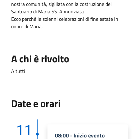
nostra comunità, sigillata con la costruzione del
Santuario di Maria SS. Annunziata.
Ecco perché le solenni celebrazioni di fine estate in
onore di Maria.
A chi è rivolto
A tutti
Date e orari
11
08:00 - Inizio evento