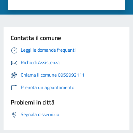
Contatta il comune
Leggi le domande frequenti
Richiedi Assistenza
Chiama il comune 0959992111
Prenota un appuntamento
Problemi in città
Segnala disservizio