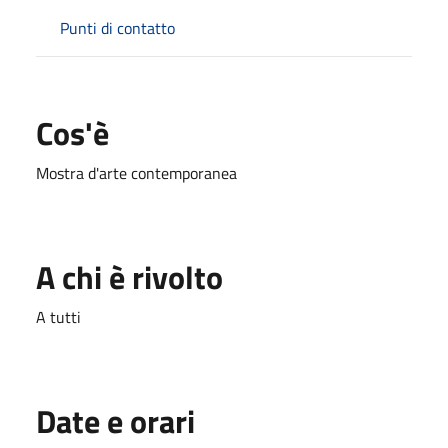
Punti di contatto
Cos'è
Mostra d'arte contemporanea
A chi è rivolto
A tutti
Date e orari