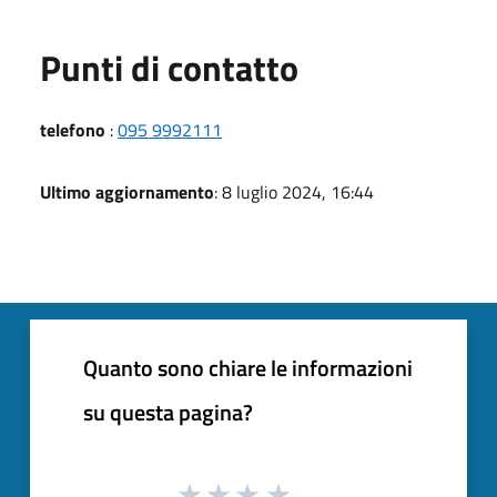
Punti di contatto
telefono
:
095 9992111
Ultimo aggiornamento
: 8 luglio 2024, 16:44
Quanto sono chiare le informazioni
su questa pagina?