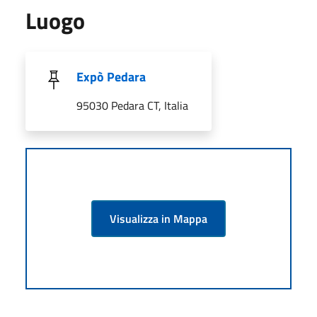
Luogo
Expò Pedara
95030 Pedara CT, Italia
Visualizza in Mappa