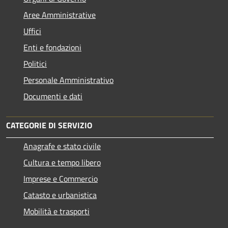
Aree Amministrative
Uffici
Enti e fondazioni
Politici
Personale Amministrativo
Documenti e dati
CATEGORIE DI SERVIZIO
Anagrafe e stato civile
Cultura e tempo libero
Imprese e Commercio
Catasto e urbanistica
Mobilità e trasporti