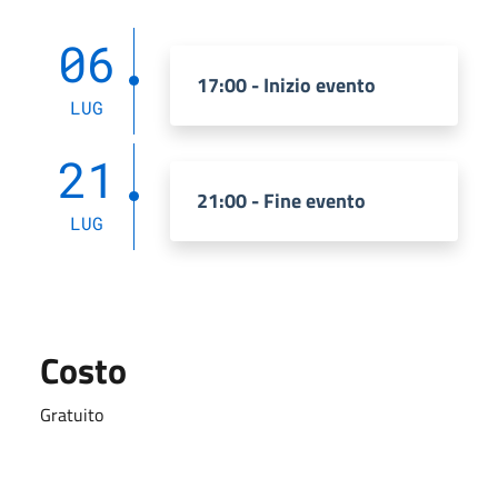
06
17:00 - Inizio evento
LUG
21
21:00 - Fine evento
LUG
Costo
Gratuito