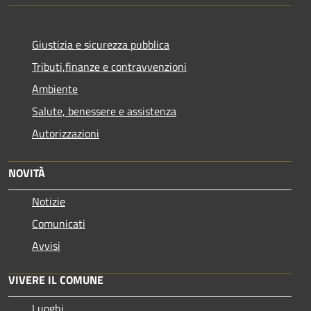
Giustizia e sicurezza pubblica
Tributi,finanze e contravvenzioni
Ambiente
Salute, benessere e assistenza
Autorizzazioni
NOVITÀ
Notizie
Comunicati
Avvisi
VIVERE IL COMUNE
Luoghi