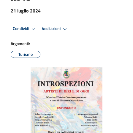
21 luglio 2024
Condividi
Vedi azioni
Argomenti:
Turismo