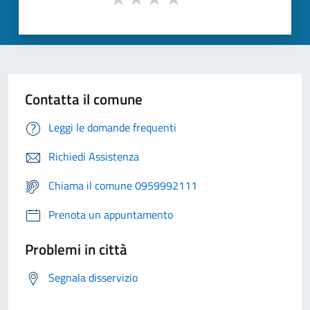
Contatta il comune
Leggi le domande frequenti
Richiedi Assistenza
Chiama il comune 0959992111
Prenota un appuntamento
Problemi in città
Segnala disservizio