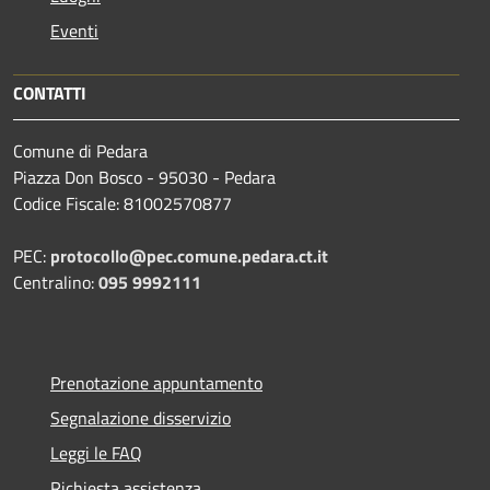
Eventi
CONTATTI
Comune di Pedara
Piazza Don Bosco - 95030 - Pedara
Codice Fiscale: 81002570877
PEC:
protocollo@pec.comune.pedara.ct.it
Centralino:
095 9992111
Prenotazione appuntamento
Segnalazione disservizio
Leggi le FAQ
Richiesta assistenza