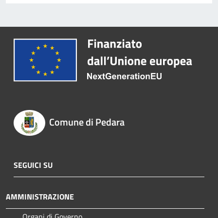
Comune di Pedara
SEGUICI SU
AMMINISTRAZIONE
Organi di Governo