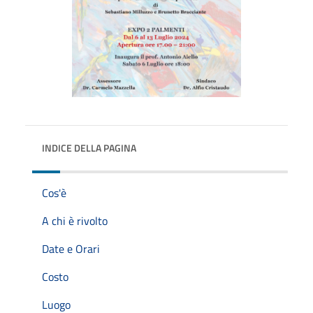
INDICE DELLA PAGINA
Cos'è
A chi è rivolto
Date e Orari
Costo
Luogo