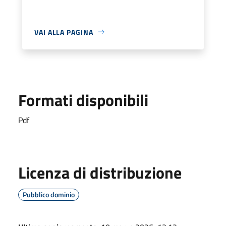
VAI ALLA PAGINA
Formati disponibili
Pdf
Licenza di distribuzione
Pubblico dominio