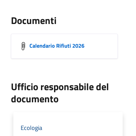
Documenti
Calendario Rifiuti 2026
Ufficio responsabile del
documento
Ecologia