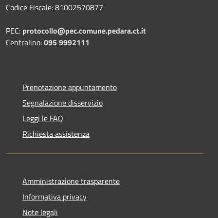
Codice Fiscale: 81002570877
PEC:
protocollo@pec.comune.pedara.ct.it
Centralino:
095 9992111
Prenotazione appuntamento
Segnalazione disservizio
Leggi le FAQ
Richiesta assistenza
Amministrazione trasparente
Informativa privacy
Note legali