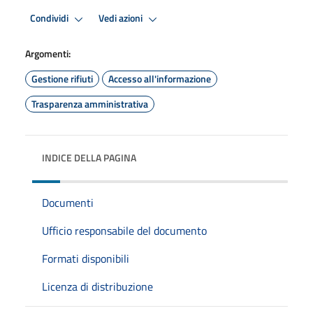
Condividi
Vedi azioni
Argomenti:
Gestione rifiuti
Accesso all'informazione
Trasparenza amministrativa
INDICE DELLA PAGINA
Documenti
Ufficio responsabile del documento
Formati disponibili
Licenza di distribuzione