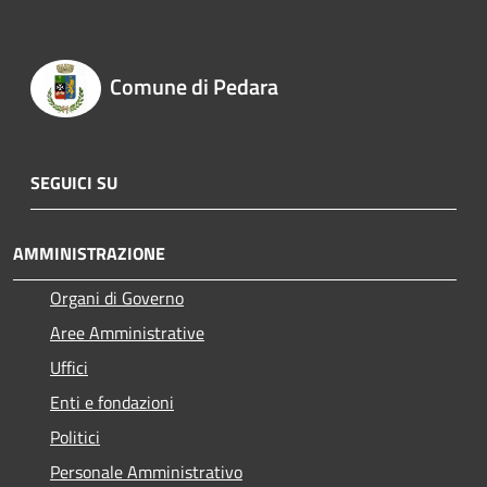
Comune di Pedara
SEGUICI SU
AMMINISTRAZIONE
Organi di Governo
Aree Amministrative
Uffici
Enti e fondazioni
Politici
Personale Amministrativo