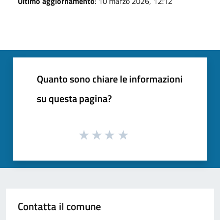
Ultimo aggiornamento
: 10 marzo 2026, 12:12
Quanto sono chiare le informazioni
su questa pagina?
Contatta il comune