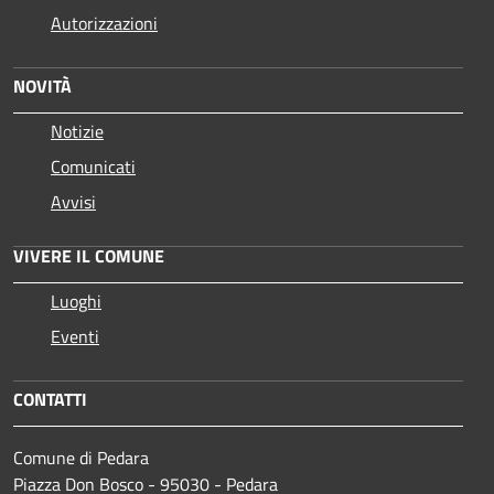
Autorizzazioni
NOVITÀ
Notizie
Comunicati
Avvisi
VIVERE IL COMUNE
Luoghi
Eventi
CONTATTI
Comune di Pedara
Piazza Don Bosco - 95030 - Pedara