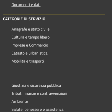
Documenti e dati
CATEGORIE DI SERVIZIO
Anagrafe e stato civile
Cultura e tempo libero
Imprese e Commercio
Catasto e urbanistica
Mobilità e trasporti
Giustizia e sicurezza pubblica
Tributi,finanze e contravvenzioni
Ambiente
Salute, benessere e assistenza