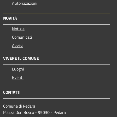
Autorizzazioni
NOVITÀ
Notizie
Comunicati
Avvisi
VIVERE IL COMUNE
Luoghi
Eventi
CONTATTI
Comune di Pedara
Piazza Don Bosco - 95030 - Pedara