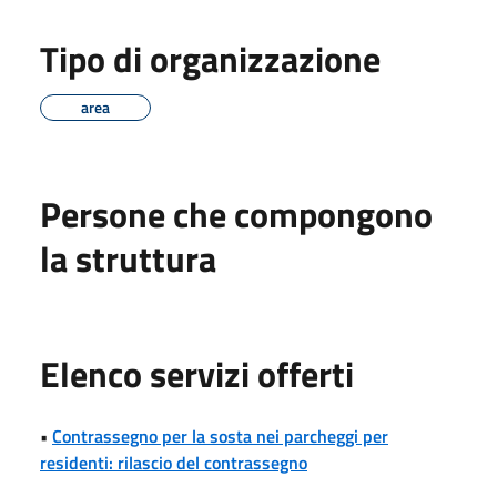
Tipo di organizzazione
area
Persone che compongono
la struttura
Elenco servizi offerti
•
Contrassegno per la sosta nei parcheggi per
residenti: rilascio del contrassegno