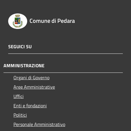
Comune di Pedara
SEGUICI SU
AMMINISTRAZIONE
Organi di Governo
Aree Amministrative
Uffici
Enti e fondazioni
Politici
Personale Amministrativo