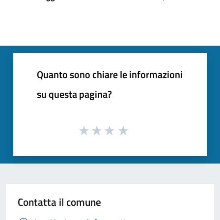
Quanto sono chiare le informazioni
su questa pagina?
Contatta il comune