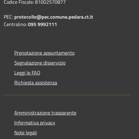
Codice Fiscale: 81002570877
PEC:
protocollo@pec.comune.pedara.ct.it
Centralino:
095 9992111
Prenotazione appuntamento
Segnalazione disservizio
Leggi le FAQ
Richiesta assistenza
Amministrazione trasparente
Informativa privacy
Note legali