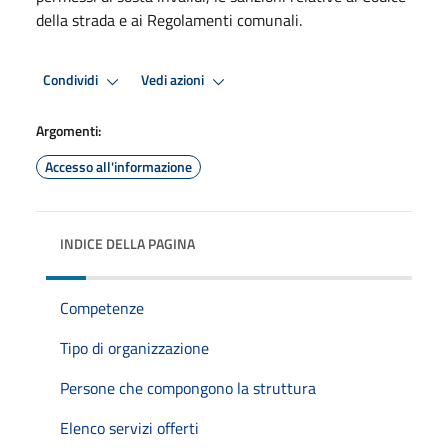
della strada e ai Regolamenti comunali.
Condividi
Vedi azioni
Argomenti:
Accesso all'informazione
INDICE DELLA PAGINA
Competenze
Tipo di organizzazione
Persone che compongono la struttura
Elenco servizi offerti