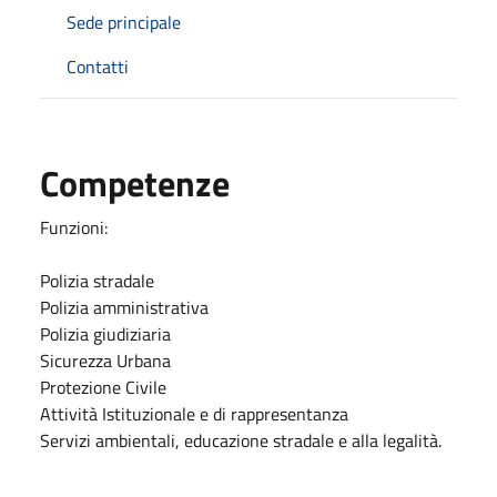
Sede principale
Contatti
Competenze
Funzioni:
Polizia stradale
Polizia amministrativa
Polizia giudiziaria
Sicurezza Urbana
Protezione Civile
Attività Istituzionale e di rappresentanza
Servizi ambientali, educazione stradale e alla legalità.