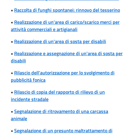
•
Raccolta di funghi spontanei: rinnovo del tesserino
•
Realizzazione di un'area di carico/scarico merci per
attività commerciali e artigianali
•
Realizzazione di un'area di sosta per disabili
•
Realizzazione e assegnazione di un'area di sosta per
disabili
•
Rilascio dell'autorizzazione per lo svolgimento di
pubblicità fonica
•
Rilascio di copia del rapporto di rilievo di un
incidente stradale
•
Segnalazione di ritrovamento di una carcassa
animale
•
Segnalazione di un presunto maltrattamento di