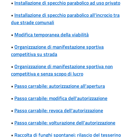
•
Installazione di specchio parabolico ad uso privato
•
Installazione di specchio parabolico all'incrocio tra
due strade comunali
•
Modifica temporanea della viabilità
•
Organizzazione di manifestazione sportiva
competitiva su strada
•
Organizzazione di manifestazione sportiva non
competitiva e senza scopo di lucro
•
Passo carrabile: autorizzazione all'apertura
•
Passo carrabile: modifica dell'autorizzazione
•
Passo carrabile: revoca dell'autorizzazione
•
Passo carrabile: volturazione dell'autorizzazione
•
Raccolta di funghi spontanei: rilascio del tesserino