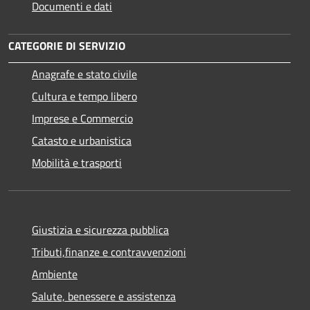
Documenti e dati
CATEGORIE DI SERVIZIO
Anagrafe e stato civile
Cultura e tempo libero
Imprese e Commercio
Catasto e urbanistica
Mobilità e trasporti
Giustizia e sicurezza pubblica
Tributi,finanze e contravvenzioni
Ambiente
Salute, benessere e assistenza